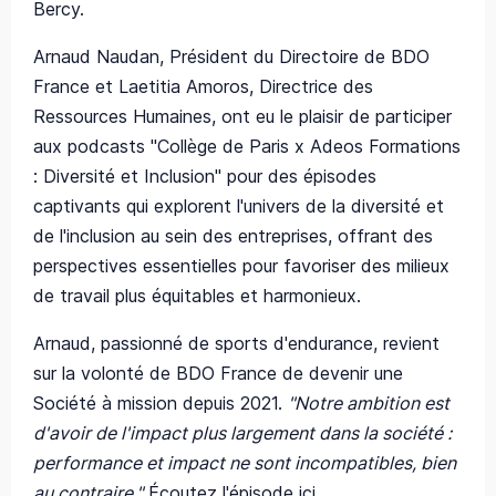
Bercy.
Arnaud Naudan, Président du Directoire de BDO
France et Laetitia Amoros, Directrice des
Ressources Humaines, ont eu le plaisir de participer
aux podcasts "Collège de Paris x Adeos Formations
: Diversité et Inclusion" pour des épisodes
captivants qui explorent l'univers de la diversité et
de l'inclusion au sein des entreprises, offrant des
perspectives essentielles pour favoriser des milieux
de travail plus équitables et harmonieux.
Arnaud, passionné de sports d'endurance, revient
sur la volonté de BDO France de devenir une
Société à mission depuis 2021.
"Notre ambition est
d'avoir de l'impact plus largement dans la société :
performance et impact ne sont incompatibles, bien
au contraire."
Écoutez l'épisode ici