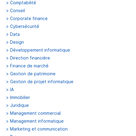
>
Comptabilité
>
Conseil
>
Corporate finance
>
Cybersécurité
>
Data
>
Design
>
Développement informatique
>
Direction financière
>
Finance de marché
>
Gestion de patrimoine
>
Gestion de projet informatique
>
IA
>
Immobilier
>
Juridique
>
Management commercial
>
Management informatique
>
Marketing et communication