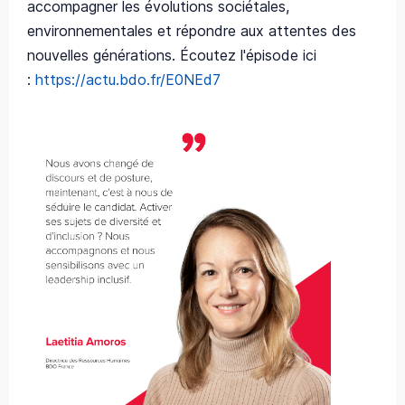
accompagner les évolutions sociétales,
environnementales et répondre aux attentes des
nouvelles générations. Écoutez l'épisode ici
:
https://actu.bdo.fr/E0NEd7