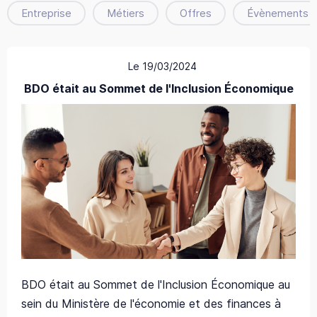
Entreprise
Métiers
Offres
Évènements
Le 19/03/2024
BDO était au Sommet de l'Inclusion Économique
BDO était au Sommet de l'Inclusion Économique au
sein du Ministère de l'économie et des finances à