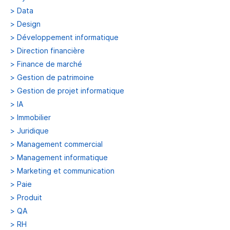
>
Data
>
Design
>
Développement informatique
>
Direction financière
>
Finance de marché
>
Gestion de patrimoine
>
Gestion de projet informatique
>
IA
>
Immobilier
>
Juridique
>
Management commercial
>
Management informatique
>
Marketing et communication
>
Paie
>
Produit
>
QA
>
RH