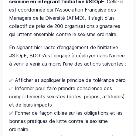
sexisme en intégrant l’initiative #StOpE
. Celle-ci
est coordonnée par l'Association Française des
Managers de la Diversité (AFMD). Il s'agit d'un
collectif de près de 200 organisations signataires
qui luttent ensemble contre le sexisme ordinaire.
En signant hier l’acte d’engagement de l’initiative
#StOpE, BDO s'est engagé à déployer dans l'année
à venir à venir au moins l'une des actions suivantes :
✅ Afficher et appliquer le principe de tolérance zéro
✅ Informer pour faire prendre conscience des
comportements sexistes (actes, propos, attitudes)
et de leurs impacts
✅ Former de façon ciblée sur les obligations et les
bonnes pratiques de lutte contre le sexisme
ordinaire