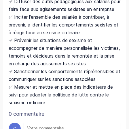
✅ Diffuser des outils pédagogiques aux salariés pour
faire face aux agissements sexistes en entreprise
✅ Inciter l'ensemble des salariés à contribuer, à
prévenir, à identifier les comportements sexistes et
à réagir face au sexisme ordinaire
✅ Prévenir les situations de sexisme et
accompagner de manière personnalisée les victimes,
témoins et décideurs dans la remontée et la prise
en charge des agissements sexistes
✅ Sanctionner les comportements répréhensibles et
communiquer sur les sanctions associées
✅ Mesurer et mettre en place des indicateurs de
suivi pour adapter la politique de lutte contre le
sexisme ordinaire
0 commentaire
C