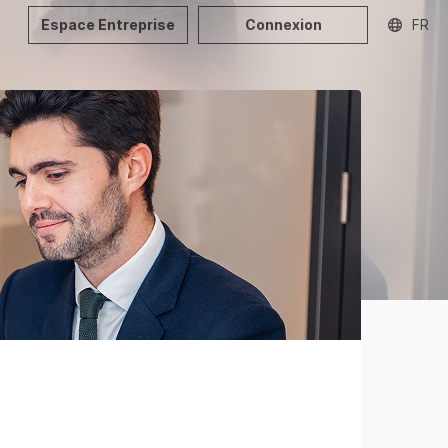
Espace Entreprise
Connexion
FR