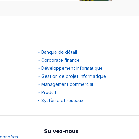
>
Banque de détail
>
Corporate finance
>
Développement informatique
>
Gestion de projet informatique
>
Management commercial
>
Produit
>
Système et réseaux
Suivez-nous
s données