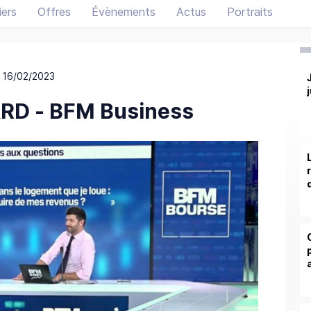
ers
Offres
Évènements
Actus
Portraits
 16/02/2023
RD - BFM Business