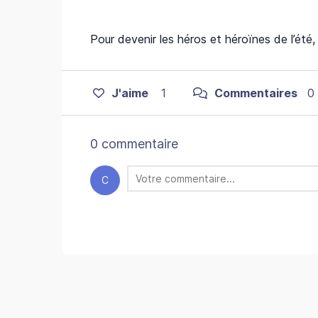
Pour devenir les héros et héroïnes de l’été,
J'aime
1
Commentaires
0
0 commentaire
C