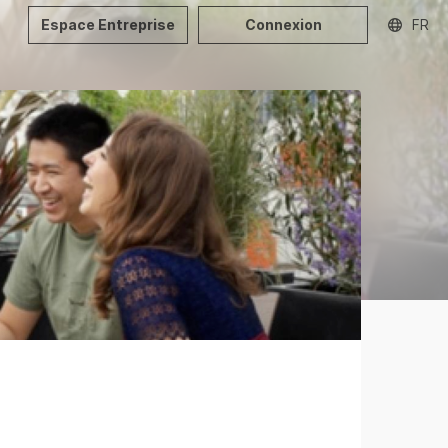
Espace Entreprise
Connexion
FR