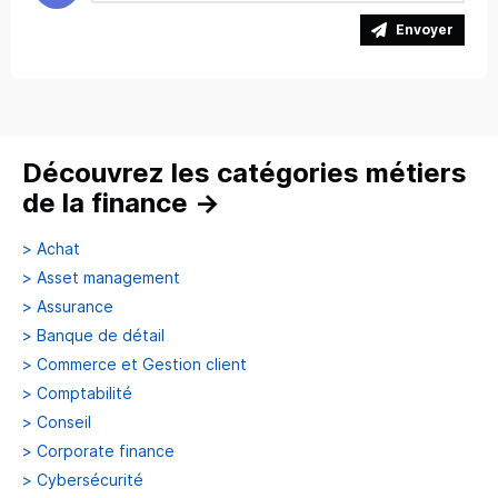
Envoyer
Découvrez les catégories métiers
de la finance
→
>
Achat
>
Asset management
>
Assurance
>
Banque de détail
>
Commerce et Gestion client
>
Comptabilité
>
Conseil
>
Corporate finance
>
Cybersécurité