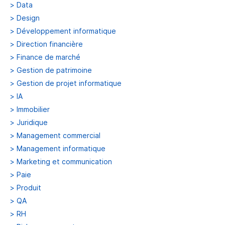
>
Data
>
Design
>
Développement informatique
>
Direction financière
>
Finance de marché
>
Gestion de patrimoine
>
Gestion de projet informatique
>
IA
>
Immobilier
>
Juridique
>
Management commercial
>
Management informatique
>
Marketing et communication
>
Paie
>
Produit
>
QA
>
RH