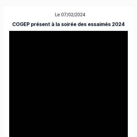
Le 07/02/2024
COGEP présent à la soirée des essaimés 2024