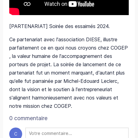
[PARTENARIAT] Soirée des essaimés 2024.
Ce partenariat avec l'association DIESE, illustre
parfaitement ce en quoi nous croyons chez COGEP
, la valeur humaine de l'accompagnement des
porteurs de projet. La soirée de lancement de ce
partenariat fut un moment marquant, d'autant plus
qu'elle fut parrainée par Michel-Edouard Leclerc,
dont la vision et le soutien à l'entrepreneuriat
s'alignent harmonieusement avec nos valeurs et
notre mission chez COGEP.
0 commentaire
C