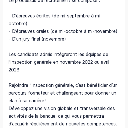
Le processus de recrutement se compose :
- D’épreuves écrites (de mi-septembre à mi-
octobre)
- D’épreuves orales (de mi-octobre à mi-novembre)
- D'un jury final (novembre)
Les candidats admis intégreront les équipes de
l’Inspection générale en novembre 2022 ou avril
2023.
Rejoindre l’Inspection générale, c’est bénéficier d’un
parcours formateur et challengeant pour donner un
élan à sa carrière !
Développez une vision globale et transversale des
activités de la banque, ce qui vous permettra
d’acquérir régulièrement de nouvelles compétences.