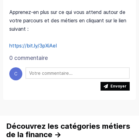
Apprenez-en plus sur ce qui vous attend autour de
votre parcours et des métiers en cliquant sur le lien
suivant :
https://bit.ly/3pXiAeI
0 commentaire
C
Envoyer
Découvrez les catégories métiers
de la finance
→