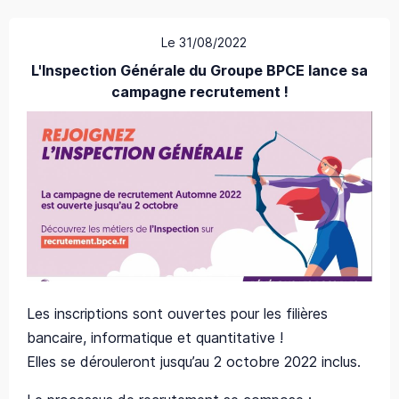
Le 31/08/2022
L'Inspection Générale du Groupe BPCE lance sa
campagne recrutement !
Les inscriptions sont ouvertes pour les filières
bancaire, informatique et quantitative !
Elles se dérouleront jusqu’au 2 octobre 2022 inclus.