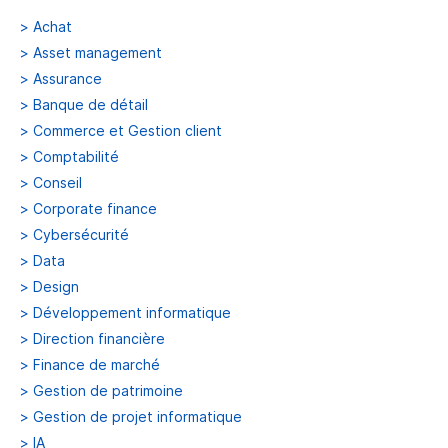
>
Achat
>
Asset management
>
Assurance
>
Banque de détail
>
Commerce et Gestion client
>
Comptabilité
>
Conseil
>
Corporate finance
>
Cybersécurité
>
Data
>
Design
>
Développement informatique
>
Direction financière
>
Finance de marché
>
Gestion de patrimoine
>
Gestion de projet informatique
>
IA