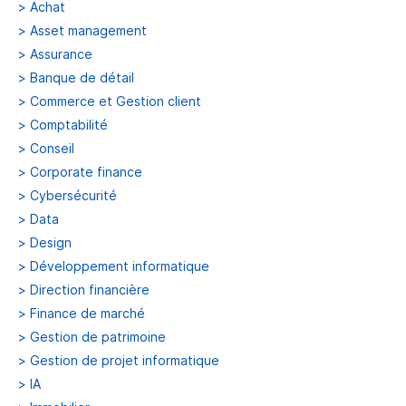
>
Achat
>
Asset management
>
Assurance
>
Banque de détail
>
Commerce et Gestion client
>
Comptabilité
>
Conseil
>
Corporate finance
>
Cybersécurité
>
Data
>
Design
>
Développement informatique
>
Direction financière
>
Finance de marché
>
Gestion de patrimoine
>
Gestion de projet informatique
>
IA