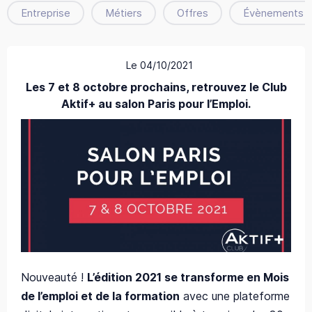
Entreprise
Métiers
Offres
Évènements
Le 04/10/2021
Les 7 et 8 octobre prochains, retrouvez le Club
Aktif+ au salon Paris pour l’Emploi.
Nouveauté !
L’édition 2021 se transforme en Mois
de l’emploi et de la formation
avec une plateforme