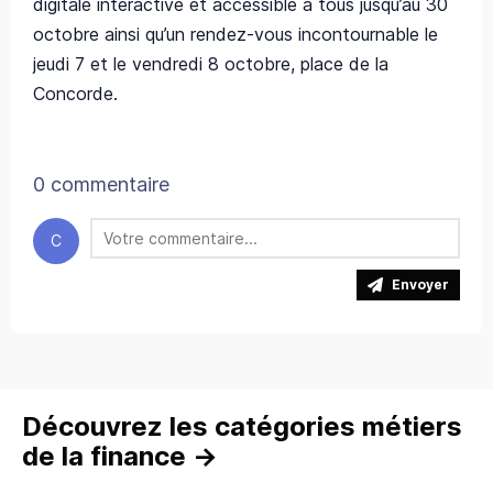
digitale interactive et accessible à tous jusqu’au 30
octobre ainsi qu’un
rendez-vous incontournable le
jeudi 7 et le vendredi 8 octobre, place de la
Concorde.
0 commentaire
C
Envoyer
Découvrez les catégories métiers
de la finance
→