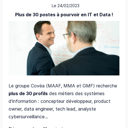
Le 24/02/2023
Plus de 30 postes à pourvoir en IT et Data !
Le groupe Covéa (MAAF, MMA et GMF) recherche
plus de 30 profils
des métiers des systèmes
d'information : concepteur développeur, product
owner, data engineer, tech lead, analyste
cybersurveillance...