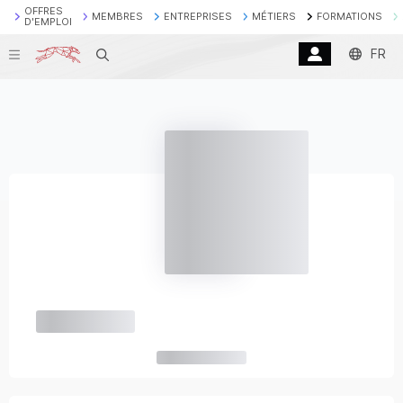
OFFRES
MEMBRES
ENTREPRISES
MÉTIERS
FORMATIONS
D'EMPLOI
FR
Recherche