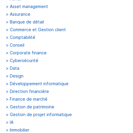
>
Asset management
>
Assurance
>
Banque de détail
>
Commerce et Gestion client
>
Comptabilité
>
Conseil
>
Corporate finance
>
Cybersécurité
>
Data
>
Design
>
Développement informatique
>
Direction financière
>
Finance de marché
>
Gestion de patrimoine
>
Gestion de projet informatique
>
IA
>
Immobilier