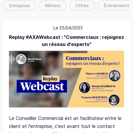
Entreprise
Métiers
Offres
Évènements
Le 25/04/2023
Replay #AXAWebcast : "Commerciaux : rejoignez
un réseau d'experts"
Le Conseiller Commercial est un facilitateur entre le
client et l'entreprise, c'est avant tout le contact