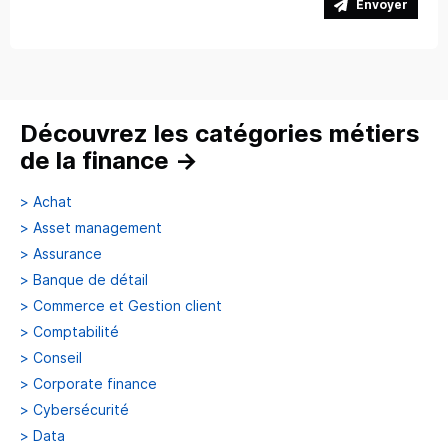
Envoyer
Découvrez les catégories métiers
de la finance
→
>
Achat
>
Asset management
>
Assurance
>
Banque de détail
>
Commerce et Gestion client
>
Comptabilité
>
Conseil
>
Corporate finance
>
Cybersécurité
>
Data