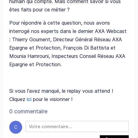
humain qui compte. Mais comment savoir si vous
êtes faits pour ce métier ?
Pour répondre à cette question, nous avons
interrogé nos experts dans le dernier AXA Webcast
: Thierry Goument, Directeur Général Réseau AXA
Epargne et Protection, François Di Battista et
Mounia Hamrouni, Inspecteurs Conseil Réseau AXA
Epargne et Protection.
Si vous l'avez manqué, le replay vous attend !
Cliquez
ici
pour le visionner !
0 commentaire
C