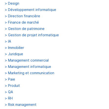
>
Design
>
Développement informatique
>
Direction financière
>
Finance de marché
>
Gestion de patrimoine
>
Gestion de projet informatique
>
IA
>
Immobilier
>
Juridique
>
Management commercial
>
Management informatique
>
Marketing et communication
>
Paie
>
Produit
>
QA
>
RH
>
Risk management