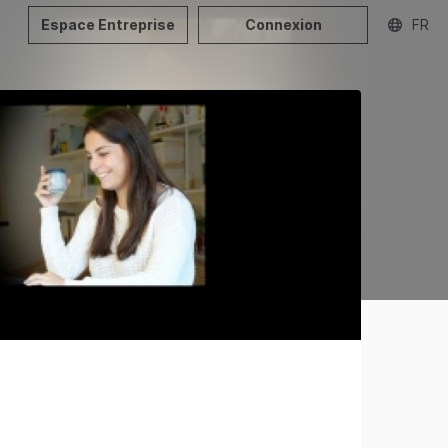
Espace Entreprise
Connexion
FR