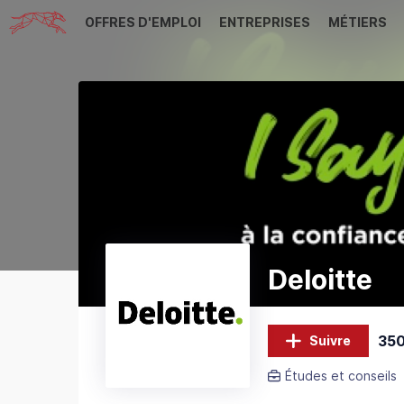
OFFRES D'EMPLOI
ENTREPRISES
MÉTIERS
Deloitte
350
Suivre
Études et conseils