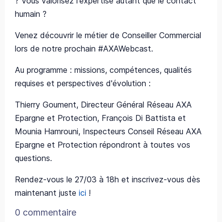
? Vous valorisez l'expertise autant que le contact
humain ?
Venez découvrir le métier de Conseiller Commercial
lors de notre prochain #AXAWebcast.
Au programme : missions, compétences, qualités
requises et perspectives d'évolution :
Thierry Goument, Directeur Général Réseau AXA
Epargne et Protection, François Di Battista et
Mounia Hamrouni, Inspecteurs Conseil Réseau AXA
Epargne et Protection répondront à toutes vos
questions.
Rendez-vous le 27/03 à 18h et inscrivez-vous dès
maintenant juste
ici
!
0 commentaire