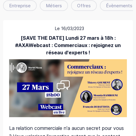
Entreprise
Métiers
Offres
Évènements
Le 16/03/2023
[SAVE THE DATE] Lundi 27 mars à 18h :
#AXAWebcast : Commerciaux : rejoignez un
réseau d'experts !
La relation commerciale n'a aucun secret pour vous