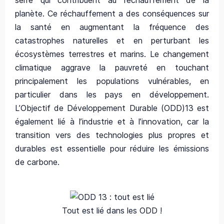
planète. Ce réchauffement a des conséquences sur
la santé en augmentant la fréquence des
catastrophes naturelles et en perturbant les
écosystèmes terrestres et marins. Le changement
climatique aggrave la pauvreté en touchant
principalement les populations vulnérables, en
particulier dans les pays en développement.
L’Objectif de Développement Durable (ODD)13 est
également lié à l’industrie et à l’innovation, car la
transition vers des technologies plus propres et
durables est essentielle pour réduire les émissions
de carbone.
Tout est lié dans les ODD !