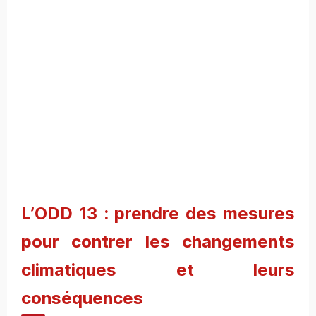
L’ODD 13 : prendre des mesures
pour contrer les changements
climatiques et leurs
conséquences