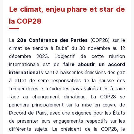
Le climat, enjeu phare et star de
la COP28
La
28e Conférence des Parties
(COP28) sur le
climat se tiendra à Dubaï du 30 novembre au 12
décembre 2023. L’objectif de cette réunion
internationale est de
faire aboutir un accord
international
visant à baisser les émissions des gaz
à effet de serre responsables de la hausse des
températures et d’aider les pays vulnérables à faire
face au changement climatique. La COP28 se
penchera principalement sur la mise en œuvre de
l’Accord de Paris, avec une exigence pour les États
de présenter leurs engagements respectifs sur les
différents sujets. Le président de la COP28, le