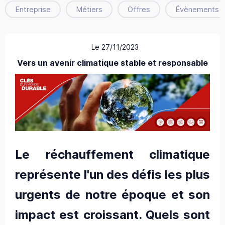
Entreprise
Métiers
Offres
Évènements
Le 27/11/2023
Vers un avenir climatique stable et responsable
Le réchauffement climatique
représente l'un des défis les plus
urgents de notre époque et son
impact est croissant. Quels sont