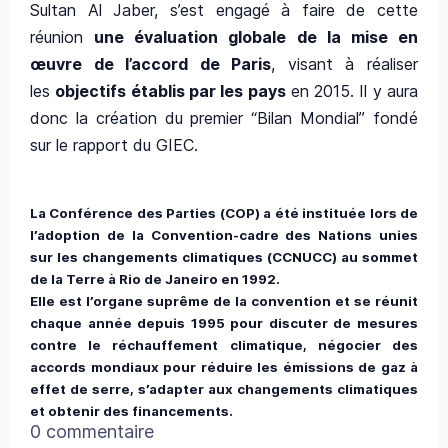
Sultan Al Jaber, s’est engagé à faire de cette
réunion
une évaluation globale de la mise en
œuvre de l’accord de Paris
, visant à réaliser
les
objectifs établis par les pays
en 2015. Il y aura
donc la création du premier “Bilan Mondial” fondé
sur le rapport du GIEC.
La Conférence des Parties (COP) a été instituée lors de
l’adoption de la Convention-cadre des Nations unies
sur les changements climatiques (CCNUCC) au sommet
de la Terre à Rio de Janeiro en 1992.
Elle est l’organe suprême de la convention et se réunit
chaque année depuis 1995 pour discuter de mesures
contre le réchauffement climatique, négocier des
accords mondiaux pour réduire les émissions de gaz à
effet de serre, s’adapter aux changements climatiques
et obtenir des financements.
0 commentaire