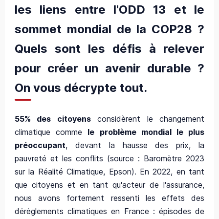
les liens entre l'ODD 13 et le
sommet mondial de la COP28 ?
Quels sont les défis à relever
pour créer un avenir durable ?
On vous décrypte tout.
55% des citoyens
considèrent le changement
climatique comme
le problème mondial le plus
préoccupant
, devant la hausse des prix, la
pauvreté et les conflits (source : Baromètre 2023
sur la Réalité Climatique, Epson). En 2022, en tant
que citoyens et en tant qu'acteur de l'assurance,
nous avons fortement ressenti les effets des
dérèglements climatiques en France : épisodes de