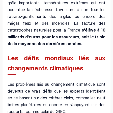
grêle importants, températures extrêmes qui ont
accentué la sécheresse favorisant à son tour les
retraits-gonflements des argiles ou encore des
mégas feux et des incendies. La facture des
catastrophes naturelles pour la France
s'élève à 10
milliards d'euros pour les assureurs
,
soit le triple
de la moyenne des dernières années.
Les défis mondiaux liés aux
changements climatiques
Les problèmes liés au changement climatique sont
devenus de vrais défis que les experts identifient
en se basant sur des critères clairs, comme les neuf
limites planétaires ou encore en s’appuyant sur des
rapports, comme celui du GIEC.