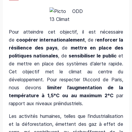
Pour atteindre cet objectif, il est nécessaire
de
coopérer internationalement
, de r
enforcer la
résilience des pays
, de
mettre en place des
politiques nationales
, de
sensibiliser le public
et
de mettre en place des systèmes d’alerte rapide.
Cet objectif met le climat au centre du
développement. Pour respecter l’Accord de Paris,
nous devons
limiter l’augmentation de la
température à 1,5°C ou au maximum 2°C
par
rapport aux niveaux préindustriels.
Les activités humaines, telles que l’industrialisation
et la déforestation, émettent des gaz à effet de
serre qui contribuent au réchauffement de la