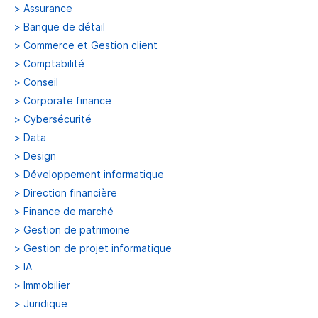
>
Assurance
>
Banque de détail
>
Commerce et Gestion client
>
Comptabilité
>
Conseil
>
Corporate finance
>
Cybersécurité
>
Data
>
Design
>
Développement informatique
>
Direction financière
>
Finance de marché
>
Gestion de patrimoine
>
Gestion de projet informatique
>
IA
>
Immobilier
>
Juridique