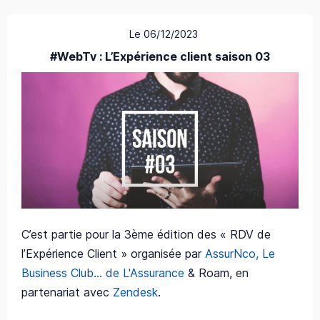
Le 06/12/2023
#WebTv : L’Expérience client saison 03
C’est partie pour la 3ème édition des « RDV de
l’Expérience Client » organisée par
AssurNco, Le
Business Club... de L'Assurance
& Roam, en
partenariat avec
Zendesk
.