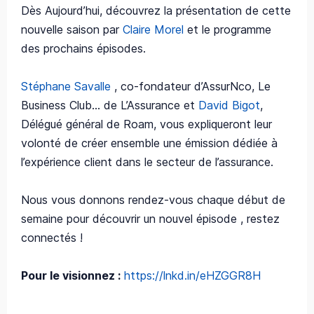
Dès Aujourd’hui, découvrez la présentation de cette
nouvelle saison par
Claire Morel
et le programme
des prochains épisodes.
Stéphane Savalle
, co-fondateur d’AssurNco, Le
Business Club… de L’Assurance et
David Bigot
,
Délégué général de Roam, vous expliqueront leur
volonté de créer ensemble une émission dédiée à
l’expérience client dans le secteur de l’assurance.
Nous vous donnons rendez-vous chaque début de
semaine pour découvrir un nouvel épisode , restez
connectés !
Pour le visionnez :
https://lnkd.in/eHZGGR8H