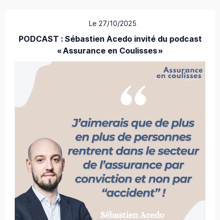
Le 27/10/2025
PODCAST : Sébastien Acedo invité du podcast
« Assurance en Coulisses »