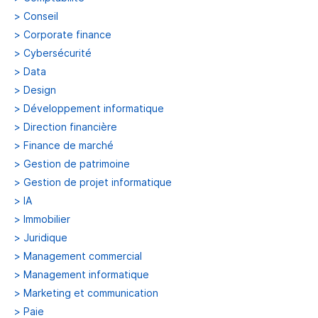
>
Conseil
>
Corporate finance
>
Cybersécurité
>
Data
>
Design
>
Développement informatique
>
Direction financière
>
Finance de marché
>
Gestion de patrimoine
>
Gestion de projet informatique
>
IA
>
Immobilier
>
Juridique
>
Management commercial
>
Management informatique
>
Marketing et communication
>
Paie