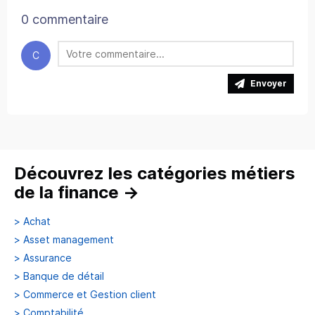
0 commentaire
C
Envoyer
Découvrez les catégories métiers
de la finance
→
>
Achat
>
Asset management
>
Assurance
>
Banque de détail
>
Commerce et Gestion client
>
Comptabilité