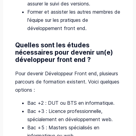
assurer le suivi des versions.
Former et assister les autres membres de
l'équipe sur les pratiques de
développement front end.
Quelles sont les études
nécessaires pour devenir un(e)
développeur front end ?
Pour devenir Développeur Front end, plusieurs
parcours de formation existent. Voici quelques
options :
Bac +2 : DUT ou BTS en informatique.
Bac +3 : Licence professionnelle,
spécialement en développement web.
Bac +5 : Masters spécialisés en
informatique ou web.