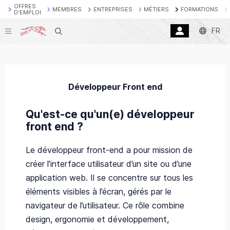
OFFRES
MEMBRES
ENTREPRISES
MÉTIERS
FORMATIONS
D'EMPLOI
FR
Recherche
Développeur Front end
Qu'est-ce qu'un(e) développeur
front end ?
Le développeur front-end a pour mission de
créer l’interface utilisateur d’un site ou d’une
application web. Il se concentre sur tous les
éléments visibles à l’écran, gérés par le
navigateur de l’utilisateur. Ce rôle combine
design, ergonomie et développement,