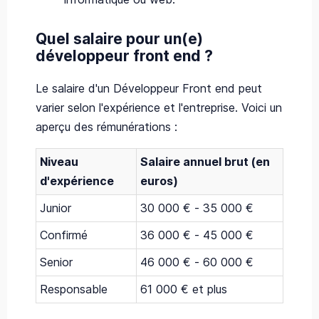
Quel salaire pour un(e)
développeur front end ?
Le salaire d'un Développeur Front end peut
varier selon l'expérience et l'entreprise. Voici un
aperçu des rémunérations :
Niveau
Salaire annuel brut (en
d'expérience
euros)
Junior
30 000 € - 35 000 €
Confirmé
36 000 € - 45 000 €
Senior
46 000 € - 60 000 €
Responsable
61 000 € et plus