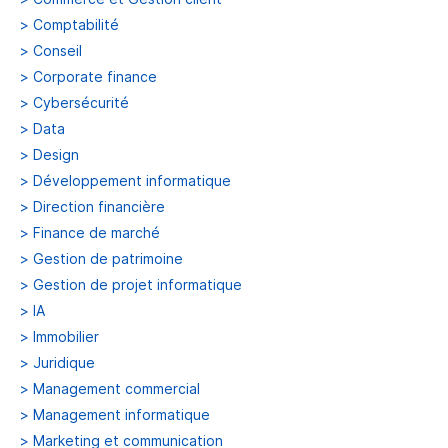
>
Comptabilité
>
Conseil
>
Corporate finance
>
Cybersécurité
>
Data
>
Design
>
Développement informatique
>
Direction financière
>
Finance de marché
>
Gestion de patrimoine
>
Gestion de projet informatique
>
IA
>
Immobilier
>
Juridique
>
Management commercial
>
Management informatique
>
Marketing et communication