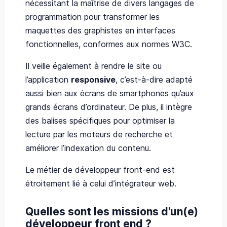
nécessitant la maîtrise de divers langages de
programmation pour transformer les
maquettes des graphistes en interfaces
fonctionnelles, conformes aux normes W3C.
Il veille également à rendre le site ou
l’application
responsive
, c’est-à-dire adapté
aussi bien aux écrans de smartphones qu’aux
grands écrans d’ordinateur. De plus, il intègre
des balises spécifiques pour optimiser la
lecture par les moteurs de recherche et
améliorer l’indexation du contenu.
Le métier de développeur front-end est
étroitement lié à celui d’intégrateur web.
Quelles sont les missions d'un(e)
développeur front end ?