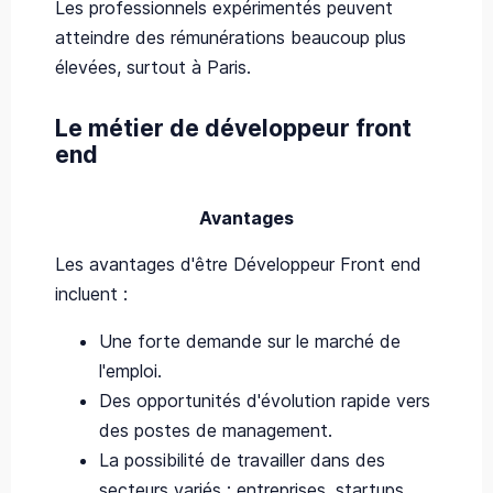
Les professionnels expérimentés peuvent
atteindre des rémunérations beaucoup plus
élevées, surtout à Paris.
Le métier de développeur front
end
Avantages
Les avantages d'être Développeur Front end
incluent :
Une forte demande sur le marché de
l'emploi.
Des opportunités d'évolution rapide vers
des postes de management.
La possibilité de travailler dans des
secteurs variés : entreprises, startups,