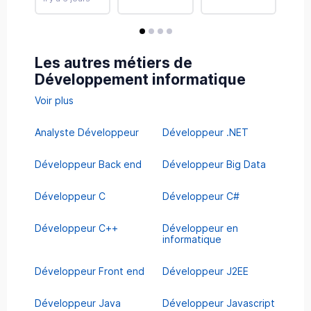
avis
avis
avis
avis
Les autres métiers de
Développement informatique
Voir plus
Analyste Développeur
Développeur .NET
Développeur Back end
Développeur Big Data
Développeur C
Développeur C#
Développeur C++
Développeur en
informatique
Développeur Front end
Développeur J2EE
Développeur Java
Développeur Javascript