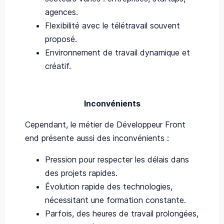
agences.
Flexibilité avec le télétravail souvent
proposé.
Environnement de travail dynamique et
créatif.
Inconvénients
Cependant, le métier de Développeur Front
end présente aussi des inconvénients :
Pression pour respecter les délais dans
des projets rapides.
Évolution rapide des technologies,
nécessitant une formation constante.
Parfois, des heures de travail prolongées,