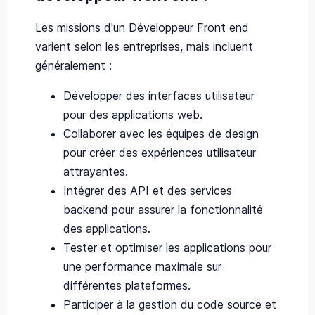
Les missions d'un Développeur Front end
varient selon les entreprises, mais incluent
généralement :
Développer des interfaces utilisateur
pour des applications web.
Collaborer avec les équipes de design
pour créer des expériences utilisateur
attrayantes.
Intégrer des API et des services
backend pour assurer la fonctionnalité
des applications.
Tester et optimiser les applications pour
une performance maximale sur
différentes plateformes.
Participer à la gestion du code source et