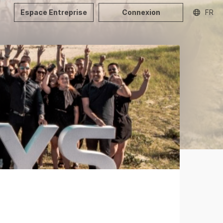
Espace Entreprise
Connexion
FR