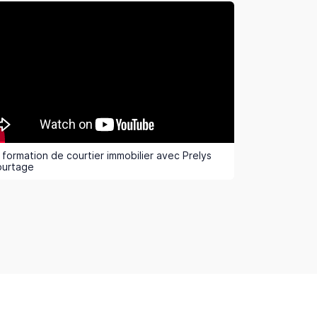
 formation de courtier immobilier avec Prelys
ourtage