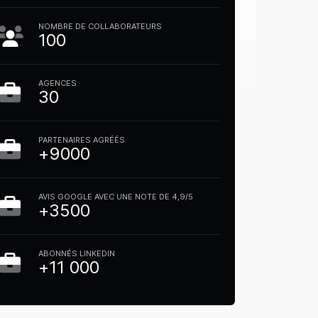
NOMBRE DE COLLABORATEURS
100
AGENCES
30
PARTENAIRES AGRÉÉS
+9000
AVIS GOOGLE AVEC UNE NOTE DE 4,9/5
+3500
ABONNÉS LINKEDIN
+11 000