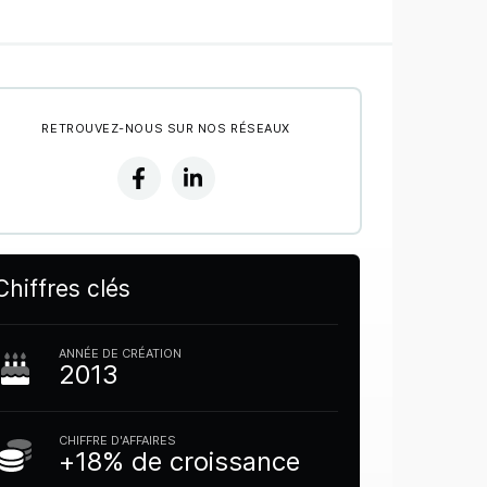
RETROUVEZ-NOUS SUR NOS RÉSEAUX
Chiffres clés
ANNÉE DE CRÉATION
2013
CHIFFRE D'AFFAIRES
+18% de croissance