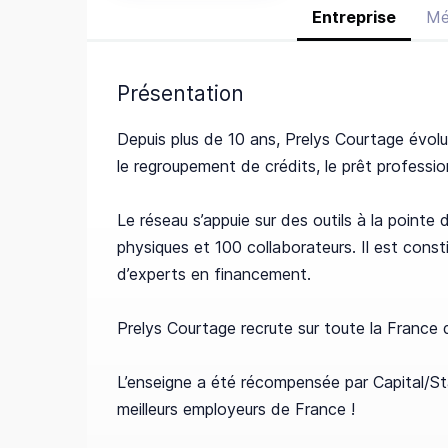
Entreprise
Mé
Présentation
Depuis plus de 10 ans, Prelys Courtage évolue
le regroupement de crédits, le prêt professi
Le réseau s’appuie sur des outils à la pointe
physiques et 100 collaborateurs. Il est cons
d’experts en financement.
Prelys Courtage recrute sur toute la France d
L’enseigne a été récompensée par Capital/S
meilleurs employeurs de France !