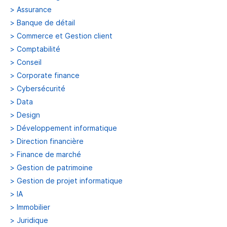
>
Assurance
>
Banque de détail
>
Commerce et Gestion client
>
Comptabilité
>
Conseil
>
Corporate finance
>
Cybersécurité
>
Data
>
Design
>
Développement informatique
>
Direction financière
>
Finance de marché
>
Gestion de patrimoine
>
Gestion de projet informatique
>
IA
>
Immobilier
>
Juridique