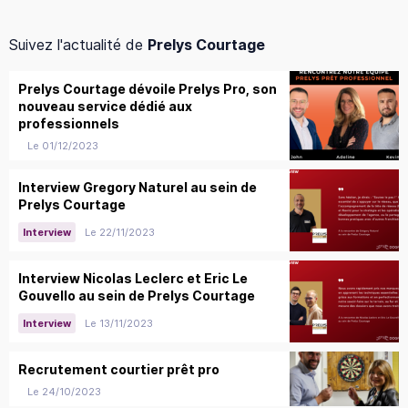
Suivez l'actualité de
Prelys Courtage
Prelys Courtage dévoile Prelys Pro, son
nouveau service dédié aux
professionnels
Le 01/12/2023
Interview Gregory Naturel au sein de
Prelys Courtage
Le 22/11/2023
Interview
Interview Nicolas Leclerc et Eric Le
Gouvello au sein de Prelys Courtage
Le 13/11/2023
Interview
Recrutement courtier prêt pro
Le 24/10/2023