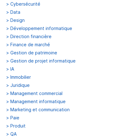
>
Cybersécurité
>
Data
>
Design
>
Développement informatique
>
Direction financière
>
Finance de marché
>
Gestion de patrimoine
>
Gestion de projet informatique
>
IA
>
Immobilier
>
Juridique
>
Management commercial
>
Management informatique
>
Marketing et communication
>
Paie
>
Produit
>
QA