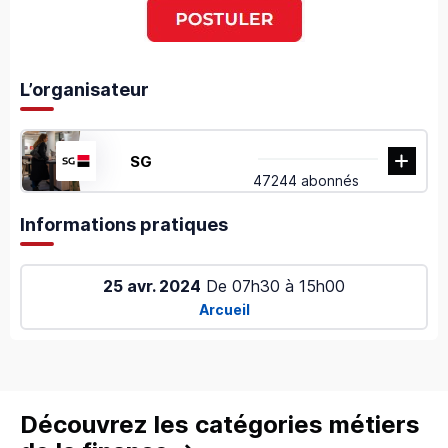
L’organisateur
SG
47244 abonnés
Informations pratiques
25 avr. 2024
De
07h30
à
15h00
Arcueil
Découvrez les catégories métiers