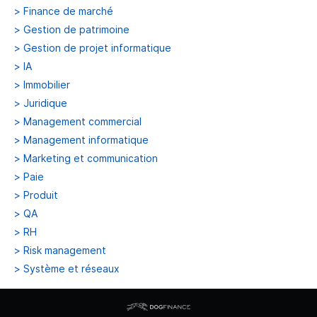
>
Finance de marché
>
Gestion de patrimoine
>
Gestion de projet informatique
>
IA
>
Immobilier
>
Juridique
>
Management commercial
>
Management informatique
>
Marketing et communication
>
Paie
>
Produit
>
QA
>
RH
>
Risk management
>
Système et réseaux