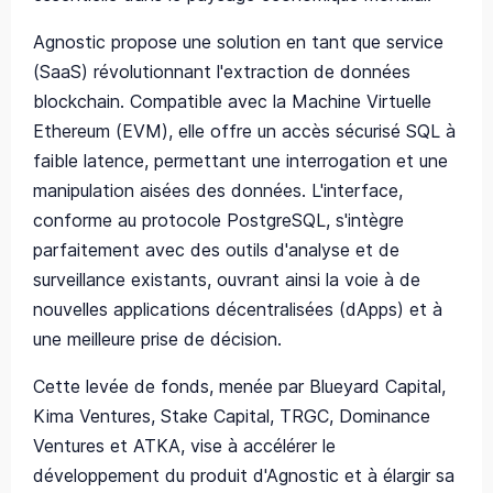
Agnostic propose une solution en tant que service
(SaaS) révolutionnant l'extraction de données
blockchain. Compatible avec la Machine Virtuelle
Ethereum (EVM), elle offre un accès sécurisé SQL à
faible latence, permettant une interrogation et une
manipulation aisées des données. L'interface,
conforme au protocole PostgreSQL, s'intègre
parfaitement avec des outils d'analyse et de
surveillance existants, ouvrant ainsi la voie à de
nouvelles applications décentralisées (dApps) et à
une meilleure prise de décision.
Cette levée de fonds, menée par Blueyard Capital,
Kima Ventures, Stake Capital, TRGC, Dominance
Ventures et ATKA, vise à accélérer le
développement du produit d'Agnostic et à élargir sa