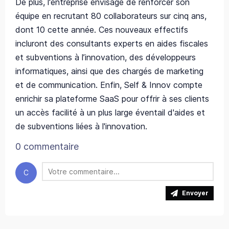
De plus, l'entreprise envisage de renforcer son
équipe en recrutant 80 collaborateurs sur cinq ans,
dont 10 cette année. Ces nouveaux effectifs
incluront des consultants experts en aides fiscales
et subventions à l’innovation, des développeurs
informatiques, ainsi que des chargés de marketing
et de communication. Enfin, Self & Innov compte
enrichir sa plateforme SaaS pour offrir à ses clients
un accès facilité à un plus large éventail d'aides et
de subventions liées à l'innovation.
0 commentaire
C
Envoyer