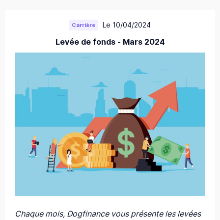
Le 10/04/2024
Carrière
Levée de fonds - Mars 2024
Chaque mois, Dogfinance vous présente les levées