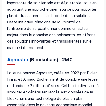
importante de sa clientèle est déjà établie, tout en
adoptant une approche open source pour apporter
plus de transparence sur le code de sa solution.
Cette initiative témoigne de la volonté de
l'entreprise de se positionner comme un acteur
majeur dans le domaine des paiements, en offrant
des solutions innovantes et transparentes sur le
marché international.
Agnostic
(Blockchain) : 2M€
La jeune pousse Agnostic, créée en 2022 par Didier
Franc et Arnaud Briche, vient de conclure une levée
de fonds de 2 millions d’euros. Cette initiative vise à
simplifier et généraliser l'accès aux données de la
blockchain, une technologie de plus en plus
essentielle dans le paysage économique mondial.