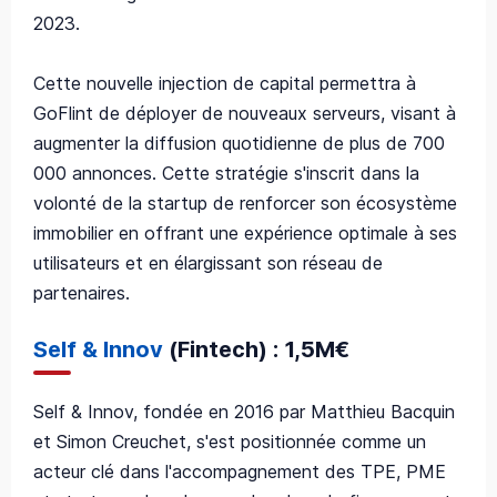
2023.
Cette nouvelle injection de capital permettra à
GoFlint de déployer de nouveaux serveurs, visant à
augmenter la diffusion quotidienne de plus de 700
000 annonces. Cette stratégie s'inscrit dans la
volonté de la startup de renforcer son écosystème
immobilier en offrant une expérience optimale à ses
utilisateurs et en élargissant son réseau de
partenaires.
Self & Innov
(Fintech) : 1,5M€
Self & Innov, fondée en 2016 par Matthieu Bacquin
et Simon Creuchet, s'est positionnée comme un
acteur clé dans l'accompagnement des TPE, PME