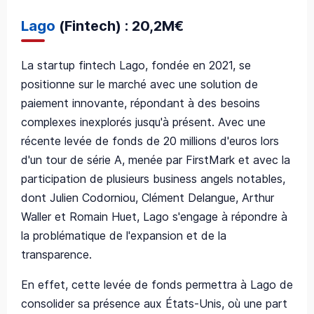
Lago
(Fintech) : 20,2M€
La startup fintech Lago, fondée en 2021, se
positionne sur le marché avec une solution de
paiement innovante, répondant à des besoins
complexes inexplorés jusqu'à présent. Avec une
récente levée de fonds de 20 millions d'euros lors
d'un tour de série A, menée par FirstMark et avec la
participation de plusieurs business angels notables,
dont Julien Codorniou, Clément Delangue, Arthur
Waller et Romain Huet, Lago s'engage à répondre à
la problématique de l'expansion et de la
transparence.
En effet, cette levée de fonds permettra à Lago de
consolider sa présence aux États-Unis, où une part