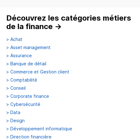
Découvrez les catégories métiers
de la finance
→
>
Achat
>
Asset management
>
Assurance
>
Banque de détail
>
Commerce et Gestion client
>
Comptabilité
>
Conseil
>
Corporate finance
>
Cybersécurité
>
Data
>
Design
>
Développement informatique
>
Direction financière