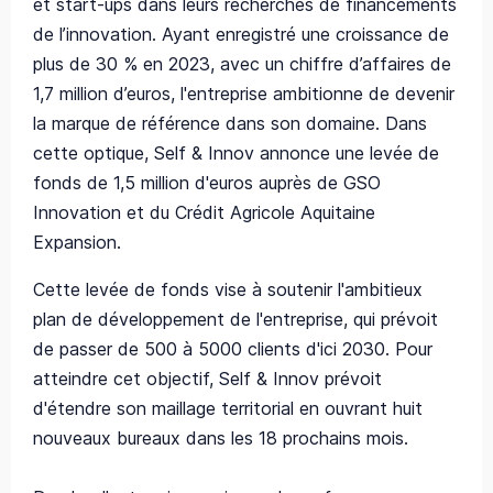
et start-ups dans leurs recherches de financements
de l’innovation. Ayant enregistré une croissance de
plus de 30 % en 2023, avec un chiffre d’affaires de
1,7 million d’euros, l'entreprise ambitionne de devenir
la marque de référence dans son domaine. Dans
cette optique, Self & Innov annonce une levée de
fonds de 1,5 million d'euros auprès de GSO
Innovation et du Crédit Agricole Aquitaine
Expansion.
Cette levée de fonds vise à soutenir l'ambitieux
plan de développement de l'entreprise, qui prévoit
de passer de 500 à 5000 clients d'ici 2030. Pour
atteindre cet objectif, Self & Innov prévoit
d'étendre son maillage territorial en ouvrant huit
nouveaux bureaux dans les 18 prochains mois.