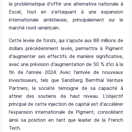
la problématique d'offrir une alternative nationale à
Excel, tout en s'attaquant à une expansion
internationale ambitieuse, principalement sur le
marché nord-américain.
Cette levée de fonds, qui s'ajoute aux 88 millions de
dollars précédemment levés, permettra à Pigment
d'augmenter ses effectifs de manière significative,
avec une prévision d'augmentation de 50 % d'ici à la
fin de l'année 2024. Avec l'arrivée de nouveaux
investisseurs, tels que Sandberg Bernthal Venture
Partners, la société témoigne de sa capacité à
attirer des soutiens de haut niveau. L'objectif
principal de cette injection de capital est d'accélérer
l'expansion internationale de Pigment, consolidant
ainsi sa position en tant que leader de la French
Tech.