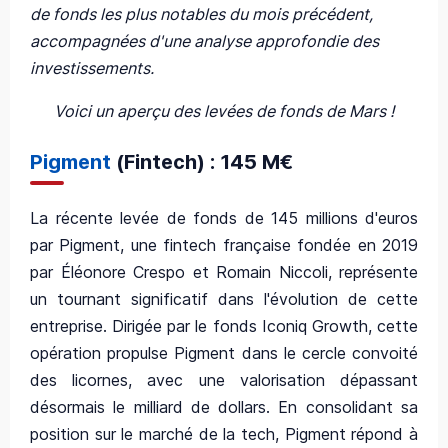
de fonds les plus notables du mois précédent,
accompagnées d'une analyse approfondie des
investissements.
Voici un aperçu des levées de fonds de Mars !
Pigment
(Fintech) : 145 M€
La récente levée de fonds de 145 millions d'euros
par Pigment, une fintech française fondée en 2019
par Éléonore Crespo et Romain Niccoli, représente
un tournant significatif dans l'évolution de cette
entreprise. Dirigée par le fonds Iconiq Growth, cette
opération propulse Pigment dans le cercle convoité
des licornes, avec une valorisation dépassant
désormais le milliard de dollars. En consolidant sa
position sur le marché de la tech, Pigment répond à