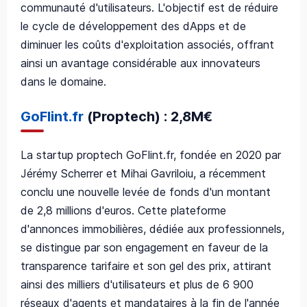
communauté d'utilisateurs. L'objectif est de réduire
le cycle de développement des dApps et de
diminuer les coûts d'exploitation associés, offrant
ainsi un avantage considérable aux innovateurs
dans le domaine.
GoFlint.fr
(Proptech) : 2,8M€
La startup proptech GoFlint.fr, fondée en 2020 par
Jérémy Scherrer et Mihai Gavriloiu, a récemment
conclu une nouvelle levée de fonds d'un montant
de 2,8 millions d'euros. Cette plateforme
d'annonces immobilières, dédiée aux professionnels,
se distingue par son engagement en faveur de la
transparence tarifaire et son gel des prix, attirant
ainsi des milliers d'utilisateurs et plus de 6 900
réseaux d'agents et mandataires à la fin de l'année