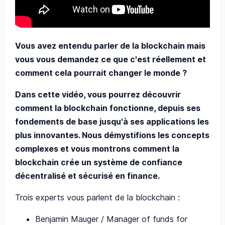
Vous avez entendu parler de la blockchain mais
vous vous demandez ce que c'est réellement et
comment cela pourrait changer le monde ?
Dans cette vidéo, vous pourrez découvrir
comment la blockchain fonctionne, depuis ses
fondements de base jusqu'à ses applications les
plus innovantes. Nous démystifions les concepts
complexes et vous montrons comment la
blockchain crée un système de confiance
décentralisé et sécurisé en finance.
Trois experts vous parlent de la blockchain :
Benjamin Mauger / Manager of funds for