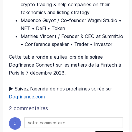
crypto trading & help companies on their
tokenomics and listing strategy
Maxence Guyot / Co-founder Wagmi Studio •
NFT • DeFi • Token
Mathieu Vincent / Founder & CEO at Summit.io
• Conference speaker • Trader • Investor
Cette table ronde a eu lieu lors de la soirée
Dogfinance Connect sur les métiers de la Fintech à
Paris le 7 décembre 2023.
▶️ Suivez l'agenda de nos prochaines soirée sur
Dogfinance.com
2 commentaires
C