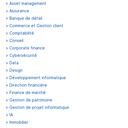
>
Asset management
>
Assurance
>
Banque de détail
>
Commerce et Gestion client
>
Comptabilité
>
Conseil
>
Corporate finance
>
Cybersécurité
>
Data
>
Design
>
Développement informatique
>
Direction financière
>
Finance de marché
>
Gestion de patrimoine
>
Gestion de projet informatique
>
IA
>
Immobilier