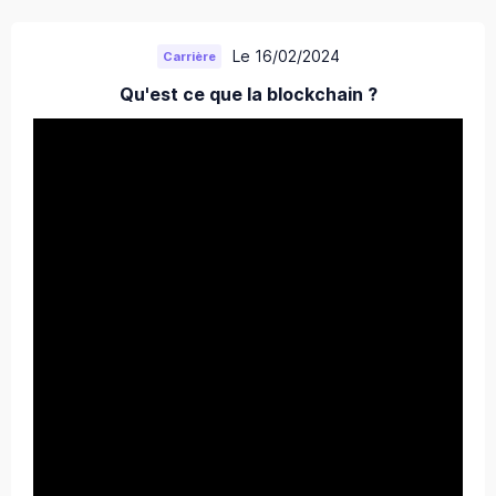
Le 16/02/2024
Carrière
Qu'est ce que la blockchain ?