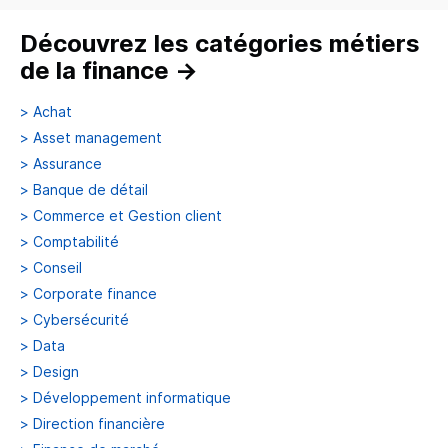
Découvrez les catégories métiers
de la finance
→
>
Achat
>
Asset management
>
Assurance
>
Banque de détail
>
Commerce et Gestion client
>
Comptabilité
>
Conseil
>
Corporate finance
>
Cybersécurité
>
Data
>
Design
>
Développement informatique
>
Direction financière