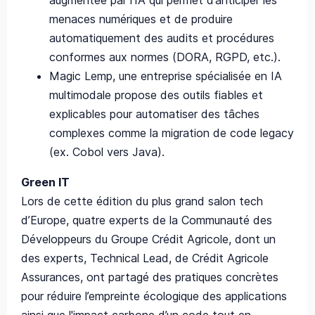
augmentée par l’IA qui permet d’anticiper les
menaces numériques et de produire
automatiquement des audits et procédures
conformes aux normes (DORA, RGPD, etc.).
Magic Lemp, une entreprise spécialisée en IA
multimodale propose des outils fiables et
explicables pour automatiser des tâches
complexes comme la migration de code legacy
(ex. Cobol vers Java).
Green IT
Lors de cette édition du plus grand salon tech
d’Europe, quatre experts de la Communauté des
Développeurs du Groupe Crédit Agricole, dont un
des experts, Technical Lead, de Crédit Agricole
Assurances, ont partagé des pratiques concrètes
pour réduire l’empreinte écologique des applications