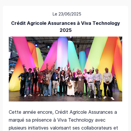
Le 23/06/2025
Crédit Agricole Assurances à Viva Technology
2025
Cette année encore, Crédit Agricole Assurances a
marqué sa présence à Viva Technology avec
plusieurs initiatives valorisant ses collaborateurs et