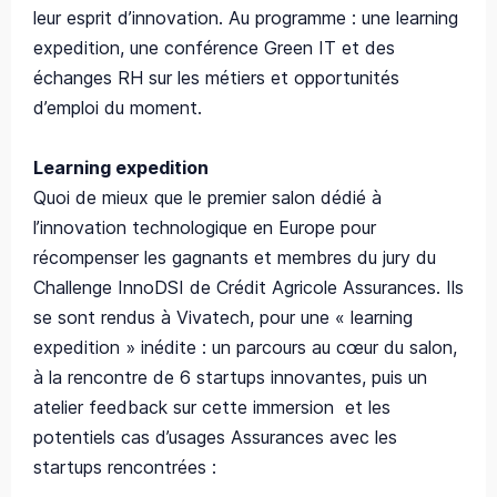
leur esprit d’innovation. Au programme : une learning
expedition, une conférence Green IT et des
échanges RH sur les métiers et opportunités
d’emploi du moment.
Learning expedition
Quoi de mieux que le premier salon dédié à
l’innovation technologique en Europe pour
récompenser les gagnants et membres du jury du
Challenge InnoDSI de Crédit Agricole Assurances. Ils
se sont rendus à Vivatech, pour une « learning
expedition » inédite : un parcours au cœur du salon,
à la rencontre de 6 startups innovantes, puis un
atelier feedback sur cette immersion et les
potentiels cas d’usages Assurances avec les
startups rencontrées :