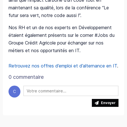
ainsi que l'impact carbone d’un code tout en
maintenant sa qualité, lors de la conférence “Le
futur sera vert, notre code aussi !”.
Nos RH et un de nos experts en Développement
étaient également présents sur le corner #Jobs du
Groupe Crédit Agricole pour échanger sur nos
métiers et nos opportunités en IT.
Retrouvez nos offres d’emploi et d’alternance en IT
.
0 commentaire
C
Envoyer