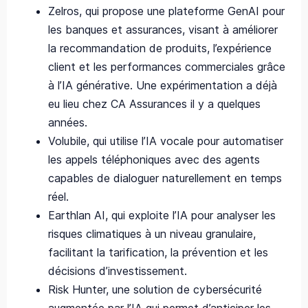
Zelros, qui propose une plateforme GenAI pour
les banques et assurances, visant à améliorer
la recommandation de produits, l’expérience
client et les performances commerciales grâce
à l’IA générative. Une expérimentation a déjà
eu lieu chez CA Assurances il y a quelques
années.
Volubile, qui utilise l’IA vocale pour automatiser
les appels téléphoniques avec des agents
capables de dialoguer naturellement en temps
réel.
Earthlan AI, qui exploite l’IA pour analyser les
risques climatiques à un niveau granulaire,
facilitant la tarification, la prévention et les
décisions d’investissement.
Risk Hunter, une solution de cybersécurité