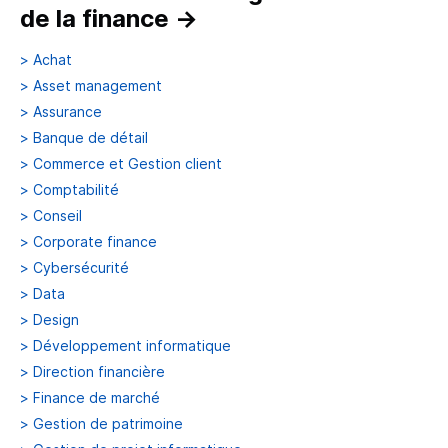
de la finance
→
>
Achat
>
Asset management
>
Assurance
>
Banque de détail
>
Commerce et Gestion client
>
Comptabilité
>
Conseil
>
Corporate finance
>
Cybersécurité
>
Data
>
Design
>
Développement informatique
>
Direction financière
>
Finance de marché
>
Gestion de patrimoine