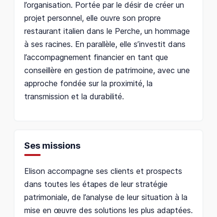
l’organisation. Portée par le désir de créer un
projet personnel, elle ouvre son propre
restaurant italien dans le Perche, un hommage
à ses racines. En parallèle, elle s’investit dans
l’accompagnement financier en tant que
conseillère en gestion de patrimoine, avec une
approche fondée sur la proximité, la
transmission et la durabilité.
Ses missions
Elison accompagne ses clients et prospects
dans toutes les étapes de leur stratégie
patrimoniale, de l’analyse de leur situation à la
mise en œuvre des solutions les plus adaptées.