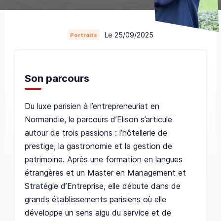
Le 25/09/2025
Portraits
Son parcours
Du luxe parisien à l’entrepreneuriat en
Normandie, le parcours d’Elison s’articule
autour de trois passions : l’hôtellerie de
prestige, la gastronomie et la gestion de
patrimoine. Après une formation en langues
étrangères et un Master en Management et
Stratégie d’Entreprise, elle débute dans de
grands établissements parisiens où elle
développe un sens aigu du service et de