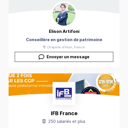
Elison
Artifoni
Conseillère en gestion de patrimoine
Chapelle-d'Huin
, France
Envoyer un message
IFB France
250 salariés et plus