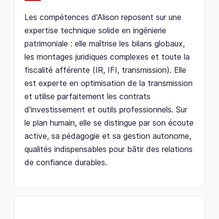
Les compétences d'Alison reposent sur une
expertise technique solide en ingénierie
patrimoniale : elle maîtrise les bilans globaux,
les montages juridiques complexes et toute la
fiscalité afférente (IR, IFI, transmission). Elle
est experte en optimisation de la transmission
et utilise parfaitement les contrats
d'investissement et outils professionnels. Sur
le plan humain, elle se distingue par son écoute
active, sa pédagogie et sa gestion autonome,
qualités indispensables pour bâtir des relations
de confiance durables.