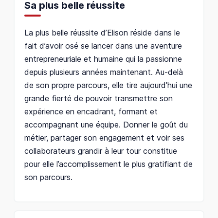
Sa plus belle réussite
La plus belle réussite d’Elison réside dans le
fait d’avoir osé se lancer dans une aventure
entrepreneuriale et humaine qui la passionne
depuis plusieurs années maintenant. Au-delà
de son propre parcours, elle tire aujourd’hui une
grande fierté de pouvoir transmettre son
expérience en encadrant, formant et
accompagnant une équipe. Donner le goût du
métier, partager son engagement et voir ses
collaborateurs grandir à leur tour constitue
pour elle l’accomplissement le plus gratifiant de
son parcours.