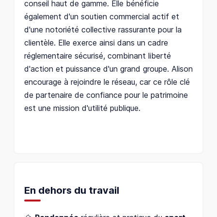
conseil haut de gamme. Elle bénéficie
également d'un soutien commercial actif et
d'une notoriété collective rassurante pour la
clientèle. Elle exerce ainsi dans un cadre
réglementaire sécurisé, combinant liberté
d'action et puissance d'un grand groupe. Alison
encourage à rejoindre le réseau, car ce rôle clé
de partenaire de confiance pour le patrimoine
est une mission d'utilité publique.
En dehors du travail