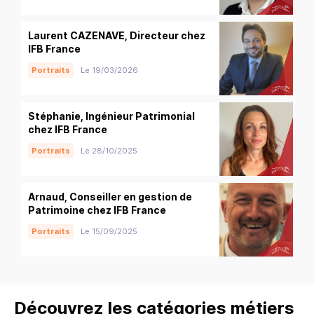
Laurent CAZENAVE, Directeur chez
IFB France
Portraits
Le 19/03/2026
Stéphanie, Ingénieur Patrimonial
chez IFB France
Portraits
Le 28/10/2025
Arnaud, Conseiller en gestion de
Patrimoine chez IFB France
Portraits
Le 15/09/2025
Découvrez les catégories métiers