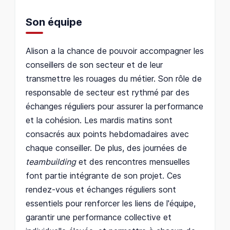
Son équipe
Alison a la chance de pouvoir accompagner les
conseillers de son secteur et de leur
transmettre les rouages du métier. Son rôle de
responsable de secteur est rythmé par des
échanges réguliers pour assurer la performance
et la cohésion. Les mardis matins sont
consacrés aux points hebdomadaires avec
chaque conseiller. De plus, des journées de
teambuilding
et des rencontres mensuelles
font partie intégrante de son projet. Ces
rendez-vous et échanges réguliers sont
essentiels pour renforcer les liens de l'équipe,
garantir une performance collective et