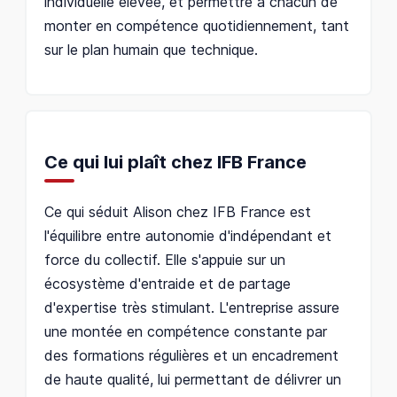
individuelle élevée, et permettre à chacun de
monter en compétence quotidiennement, tant
sur le plan humain que technique.
Ce qui lui plaît chez IFB France
Ce qui séduit Alison chez IFB France est
l'équilibre entre autonomie d'indépendant et
force du collectif. Elle s'appuie sur un
écosystème d'entraide et de partage
d'expertise très stimulant. L'entreprise assure
une montée en compétence constante par
des formations régulières et un encadrement
de haute qualité, lui permettant de délivrer un