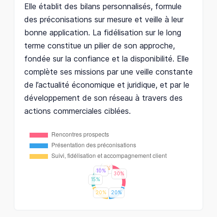
Elle établit des bilans personnalisés, formule
des préconisations sur mesure et veille à leur
bonne application. La fidélisation sur le long
terme constitue un pilier de son approche,
fondée sur la confiance et la disponibilité. Elle
complète ses missions par une veille constante
de l’actualité économique et juridique, et par le
développement de son réseau à travers des
actions commerciales ciblées.