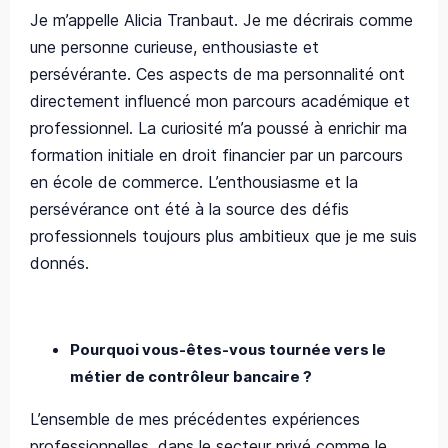
Je m’appelle Alicia Tranbaut. Je me décrirais comme
une personne curieuse, enthousiaste et
persévérante. Ces aspects de ma personnalité ont
directement influencé mon parcours académique et
professionnel. La curiosité m’a poussé à enrichir ma
formation initiale en droit financier par un parcours
en école de commerce. L’enthousiasme et la
persévérance ont été à la source des défis
professionnels toujours plus ambitieux que je me suis
donnés.
Pourquoi vous-êtes-vous tournée vers le
métier de contrôleur bancaire ?
L’ensemble de mes précédentes expériences
professionnelles, dans le secteur privé comme le