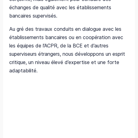
échanges de qualité avec les établissements
bancaires supervisés.
Au gré des travaux conduits en dialogue avec les
établissements bancaires ou en coopération avec
les équipes de l’ACPR, de la BCE et d’autres
superviseurs étrangers, nous développons un esprit
critique, un niveau élevé d’expertise et une forte
adaptabilité.