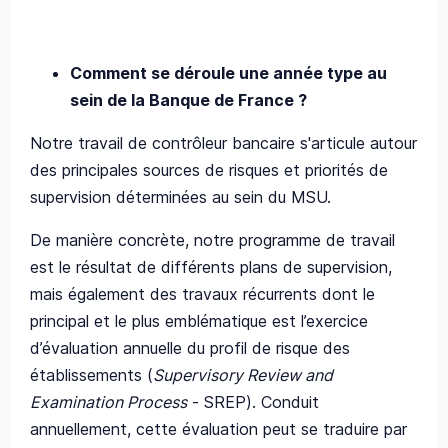
Comment se déroule une année type au
sein de la Banque de France ?
Notre travail de contrôleur bancaire s'articule autour
des principales sources de risques et priorités de
supervision déterminées au sein du MSU.
De manière concrète, notre programme de travail
est le résultat de différents plans de supervision,
mais également des travaux récurrents dont le
principal et le plus emblématique est l’exercice
d’évaluation annuelle du profil de risque des
établissements (
Supervisory Review and
Examination Process
- SREP). Conduit
annuellement, cette évaluation peut se traduire par