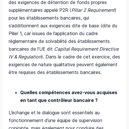
des exigences de détention de fonds propres
supplémentaires appelé P2R (
Pillar 2 Requirement
)
pour les établissements bancaires, qui
s’additionnent aux exigences dite de base (dite du
Pilier 1, car issues de l’application du cadre
règlementaire de solvabilité des établissements
bancaires de l’UE dit
Capital Requirement Directive
IV & Regulation
). Dans le cadre de cet exercice, des
exigences de nature qualitative peuvent également
être requises des établissements bancaires.
Quelles compétences avez-vous acquises
en tant que contrôleur bancaire ?
L’échange et le dialogue sont essentiels au
fonctionnement d’une équipe de supervision
conjointe, mais également pour conduire des