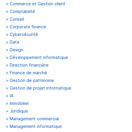
>
Commerce et Gestion client
>
Comptabilité
>
Conseil
>
Corporate finance
>
Cybersécurité
>
Data
>
Design
>
Développement informatique
>
Direction financière
>
Finance de marché
>
Gestion de patrimoine
>
Gestion de projet informatique
>
IA
>
Immobilier
>
Juridique
>
Management commercial
>
Management informatique