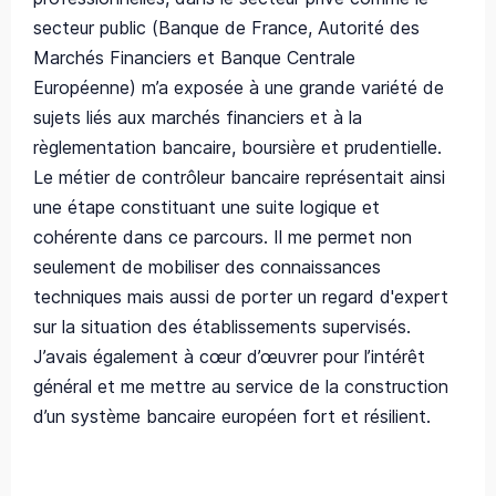
secteur public (Banque de France, Autorité des
Marchés Financiers et Banque Centrale
Européenne) m’a exposée à une grande variété de
sujets liés aux marchés financiers et à la
règlementation bancaire, boursière et prudentielle.
Le métier de contrôleur bancaire représentait ainsi
une étape constituant une suite logique et
cohérente dans ce parcours. Il me permet non
seulement de mobiliser des connaissances
techniques mais aussi de porter un regard d'expert
sur la situation des établissements supervisés.
J’avais également à cœur d’œuvrer pour l’intérêt
général et me mettre au service de la construction
d’un système bancaire européen fort et résilient.