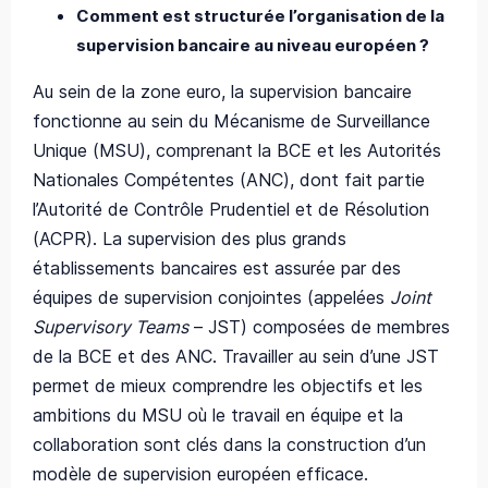
Comment est structurée l’organisation de la
supervision bancaire au niveau européen ?
Au sein de la zone euro, la supervision bancaire
fonctionne au sein du Mécanisme de Surveillance
Unique (MSU), comprenant la BCE et les Autorités
Nationales Compétentes (ANC), dont fait partie
l’Autorité de Contrôle Prudentiel et de Résolution
(ACPR). La supervision des plus grands
établissements bancaires est assurée par des
équipes de supervision conjointes (appelées
Joint
Supervisory Teams
– JST) composées de membres
de la BCE et des ANC. Travailler au sein d’une JST
permet de mieux comprendre les objectifs et les
ambitions du MSU où le travail en équipe et la
collaboration sont clés dans la construction d’un
modèle de supervision européen efficace.