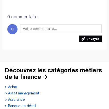
0 commentaire
C
Envoyer
Découvrez les catégories métiers
de la finance
→
>
Achat
>
Asset management
>
Assurance
>
Banque de détail