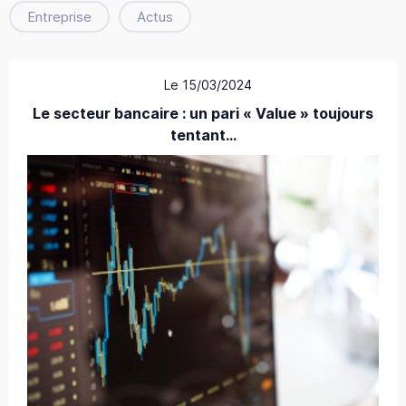
Entreprise
Actus
Le 15/03/2024
Le secteur bancaire : un pari « Value » toujours
tentant…