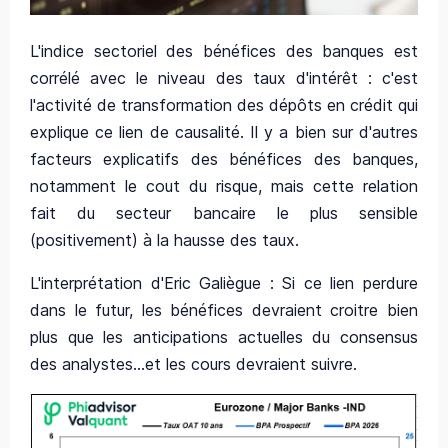
L'indice sectoriel des bénéfices des banques est
corrélé avec le niveau des taux d'intérêt : c'est
l'activité de transformation des dépôts en crédit qui
explique ce lien de causalité. Il y a bien sur d'autres
facteurs explicatifs des bénéfices des banques,
notamment le cout du risque, mais cette relation
fait du secteur bancaire le plus sensible
(positivement) à la hausse des taux.
L'interprétation d'Eric Galiègue : Si ce lien perdure
dans le futur, les bénéfices devraient croitre bien
plus que les anticipations actuelles du consensus
des analystes...et les cours devraient suivre.