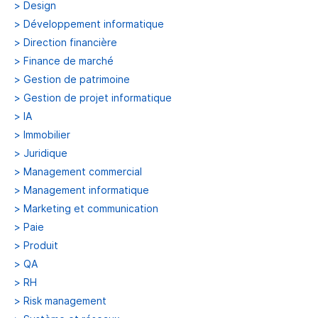
>
Design
>
Développement informatique
>
Direction financière
>
Finance de marché
>
Gestion de patrimoine
>
Gestion de projet informatique
>
IA
>
Immobilier
>
Juridique
>
Management commercial
>
Management informatique
>
Marketing et communication
>
Paie
>
Produit
>
QA
>
RH
>
Risk management