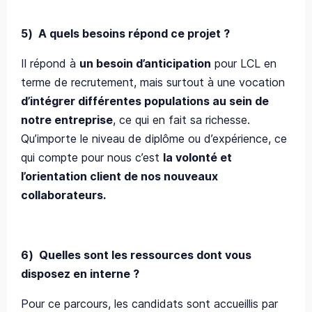
5)
A quels besoins répond ce projet ?
Il répond à
un besoin d’anticipation
pour LCL en
terme de recrutement, mais surtout à une vocation
d’intégrer différentes populations au sein de
notre entreprise
, ce qui en fait sa richesse.
Qu’importe le niveau de diplôme ou d’expérience, ce
qui compte pour nous c’est
la volonté et
l’orientation client de nos nouveaux
collaborateurs.
6)
Quelles sont les ressources dont vous
disposez en interne ?
Pour ce parcours, les candidats sont accueillis par