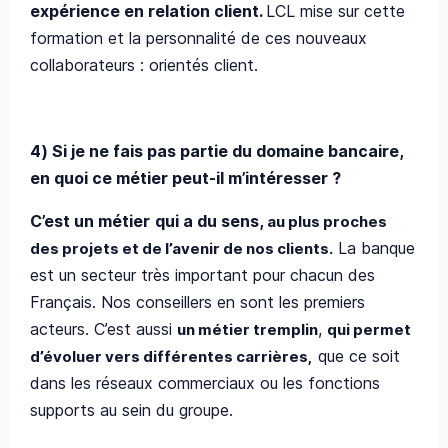
expérience en relation client.
LCL mise sur cette
formation et la personnalité de ces nouveaux
collaborateurs : orientés client.
4)
Si je ne fais pas partie du domaine bancaire,
en quoi ce métier peut-il m’intéresser ?
C’est un métier
qui a du sens,
au plus proches
La banque
des projets et de l’avenir de nos clients.
est un secteur très important pour chacun des
Français. Nos conseillers en sont les premiers
acteurs. C’est aussi
,
un métier tremplin
qui permet
que ce soit
d’évoluer vers différentes carrières,
dans les réseaux commerciaux ou les fonctions
supports au sein du groupe.