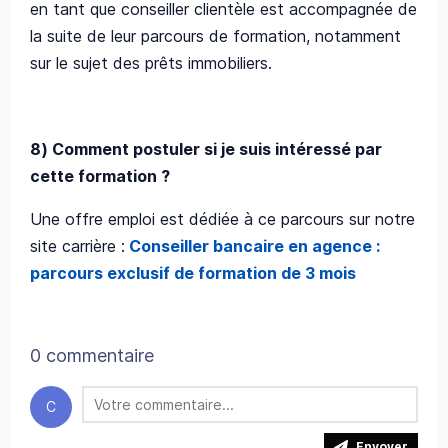
en tant que conseiller clientèle est accompagnée de
la suite de leur parcours de formation, notamment
sur le sujet des prêts immobiliers.
8)
Comment postuler si je suis intéressé par
cette formation ?
Une offre emploi est dédiée à ce parcours sur notre
site carrière :
Conseiller bancaire en agence :
parcours exclusif de formation de 3 mois
0 commentaire
C
Envoyer