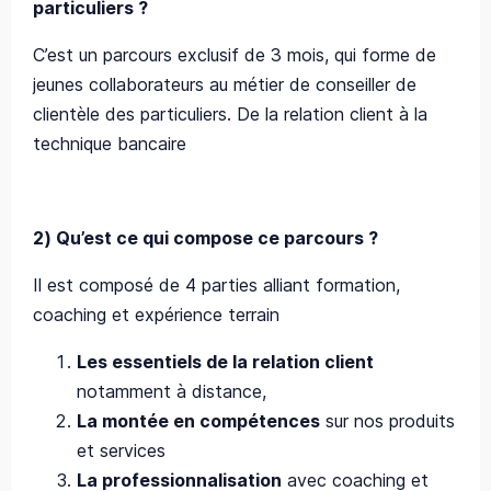
particuliers ?
C’est un parcours exclusif de 3 mois, qui forme de
jeunes collaborateurs au métier de conseiller de
clientèle des particuliers. De la relation client à la
technique bancaire
2)
Qu’est ce qui compose ce parcours ?
Il est composé de 4 parties alliant formation,
coaching et expérience terrain
Les essentiels de la relation client
notamment à distance,
La montée en compétences
sur nos produits
et services
La professionnalisation
avec coaching et