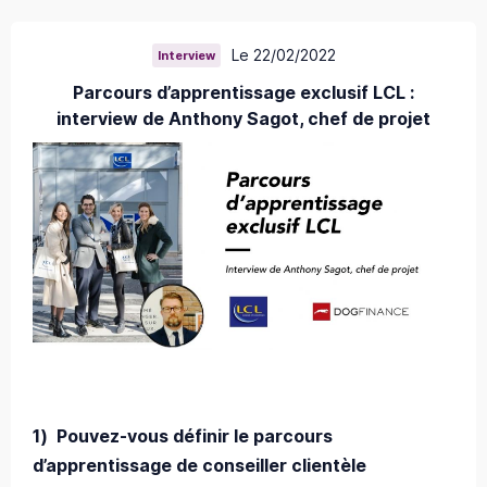
Le 22/02/2022
Interview
Parcours d’apprentissage exclusif LCL :
interview de Anthony Sagot, chef de projet
1)
Pouvez-vous définir le parcours
d’apprentissage de conseiller clientèle