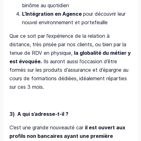
binôme au quotidien
L’Intégration en Agence
pour découvrir leur
nouvel environnement et portefeuille
Que ce soit par l’expérience de la relation à
distance, très prisée par nos clients, ou bien par la
tenue de RDV en physique,
la globalité du métier y
est évoquée.
Ils auront aussi l’occasion d’être
formés sur les produits d’assurance et d’épargne au
cours de formations dédiées, idéalement réparties
sur ces 3 mois.
3)
A qui s’adresse-t-il ?
C’est une grande nouveauté car
il est ouvert aux
profils non bancaires ayant une première