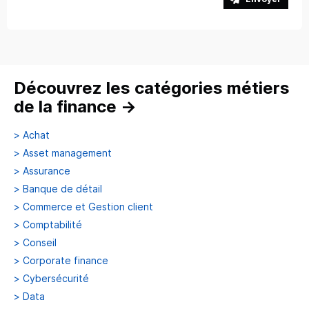
Découvrez les catégories métiers
de la finance
→
>
Achat
>
Asset management
>
Assurance
>
Banque de détail
>
Commerce et Gestion client
>
Comptabilité
>
Conseil
>
Corporate finance
>
Cybersécurité
>
Data