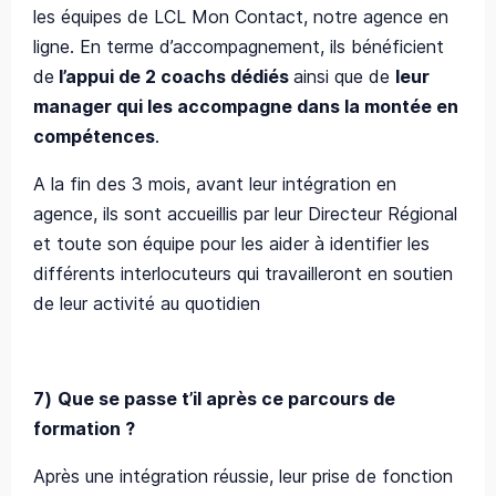
les équipes de LCL Mon Contact, notre agence en
ligne. En terme d’accompagnement, ils bénéficient
de
l’appui de 2 coachs dédiés
ainsi que de
leur
manager qui les accompagne dans la montée en
compétences
.
A la fin des 3 mois, avant leur intégration en
agence, ils sont accueillis par leur Directeur Régional
et toute son équipe pour les aider à identifier les
différents interlocuteurs qui travailleront en soutien
de leur activité au quotidien
7)
Que se passe t’il après ce parcours de
formation ?
Après une intégration réussie, leur prise de fonction