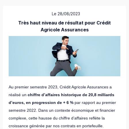
Le 28/08/2023
Très haut niveau de résultat pour Crédit
Agricole Assurances
Au premier semestre 2023, Crédit Agricole Assurances a
réalisé un
chiffre d’affaires historique de 20,8 milliards
d’euros, en progression de + 6 %
par rapport au premier
semestre 2022. Dans un contexte économique et financier
complexe, cette hausse du chiffre d’affaires reflète la
croissance générée par nos contrats en portefeuille.