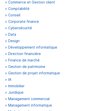
>
Commerce et Gestion client
>
Comptabilité
>
Conseil
>
Corporate finance
>
Cybersécurité
>
Data
>
Design
>
Développement informatique
>
Direction financière
>
Finance de marché
>
Gestion de patrimoine
>
Gestion de projet informatique
>
IA
>
Immobilier
>
Juridique
>
Management commercial
>
Management informatique