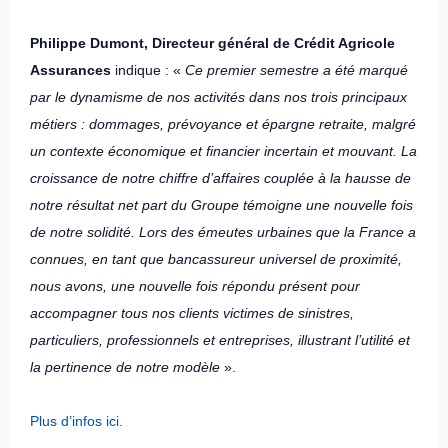
Philippe Dumont, Directeur général de Crédit Agricole
Assurances
indique : «
Ce premier semestre a été marqué
par le dynamisme de nos activités dans nos trois principaux
métiers : dommages, prévoyance et épargne retraite, malgré
un contexte économique et financier incertain et mouvant. La
croissance de notre chiffre d’affaires couplée à la hausse de
notre résultat net part du Groupe témoigne une nouvelle fois
de notre solidité. Lors des émeutes urbaines que la France a
connues, en tant que bancassureur universel de proximité,
nous avons, une nouvelle fois répondu présent pour
accompagner tous nos clients victimes de sinistres,
particuliers, professionnels et entreprises, illustrant l’utilité et
la pertinence de notre modèle
».
Plus d’infos ici
.