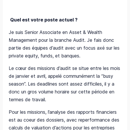
Quel est votre poste actuel ?
Je suis Senior Associate en Asset & Wealth
Management pour la branche Audit. Je fais donc
partie des équipes d’audit avec un focus axé sur les
private equity, funds, et banques.
Le cœur des missions d’audit se situe entre les mois
de janvier et avril, appelé communément la “busy
season”. Les deadlines sont assez difficiles, il y a
donc un gros volume horaire sur cette période en
termes de travail.
Pour les missions, l’analyse des rapports financiers
est au coeur des dossiers, avec reperformance des
calculs de valuation d’actions pour les entreprises