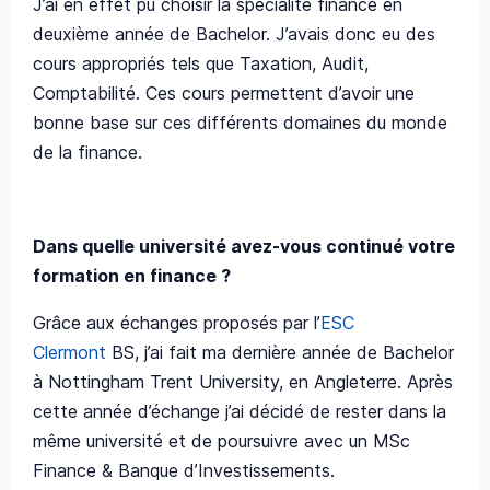
J’ai en effet pu choisir la spécialité finance en
deuxième année de Bachelor. J’avais donc eu des
cours appropriés tels que Taxation, Audit,
Comptabilité. Ces cours permettent d’avoir une
bonne base sur ces différents domaines du monde
de la finance.
Dans quelle université avez-vous continué votre
formation en finance ?
Grâce aux échanges proposés par l’
ESC
Clermont
BS, j’ai fait ma dernière année de Bachelor
à Nottingham Trent University, en Angleterre. Après
cette année d’échange j’ai décidé de rester dans la
même université et de poursuivre avec un MSc
Finance & Banque d’Investissements.