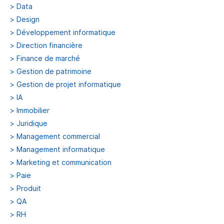
>
Data
>
Design
>
Développement informatique
>
Direction financière
>
Finance de marché
>
Gestion de patrimoine
>
Gestion de projet informatique
>
IA
>
Immobilier
>
Juridique
>
Management commercial
>
Management informatique
>
Marketing et communication
>
Paie
>
Produit
>
QA
>
RH