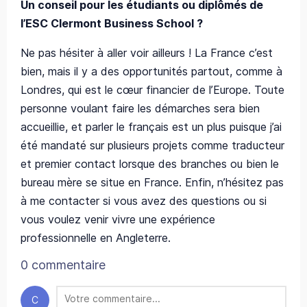
Un conseil pour les étudiants ou diplômés de
l’ESC Clermont Business School ?
Ne pas hésiter à aller voir ailleurs ! La France c’est
bien, mais il y a des opportunités partout, comme à
Londres, qui est le cœur financier de l’Europe. Toute
personne voulant faire les démarches sera bien
accueillie, et parler le français est un plus puisque j’ai
été mandaté sur plusieurs projets comme traducteur
et premier contact lorsque des branches ou bien le
bureau mère se situe en France. Enfin, n’hésitez pas
à me contacter si vous avez des questions ou si
vous voulez venir vivre une expérience
professionnelle en Angleterre.
0 commentaire
C