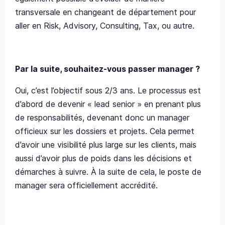
transversale en changeant de département pour
aller en Risk, Advisory, Consulting, Tax, ou autre.
Par la suite, souhaitez-vous passer manager ?
Oui, c’est l’objectif sous 2/3 ans. Le processus est
d’abord de devenir « lead senior » en prenant plus
de responsabilités, devenant donc un manager
officieux sur les dossiers et projets. Cela permet
d’avoir une visibilité plus large sur les clients, mais
aussi d’avoir plus de poids dans les décisions et
démarches à suivre. À la suite de cela, le poste de
manager sera officiellement accrédité.