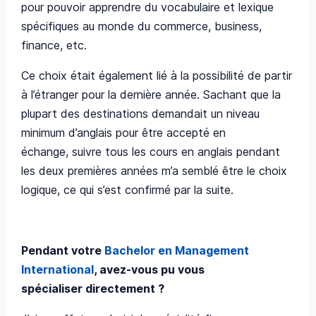
pour pouvoir apprendre du vocabulaire et lexique
spécifiques au monde du commerce, business,
finance, etc.
Ce choix était également lié à la possibilité de partir
à l’étranger pour la dernière année. Sachant que la
plupart des destinations demandait un niveau
minimum d’anglais pour être accepté en
échange, suivre tous les cours en anglais pendant
les deux premières années m’a semblé être le choix
logique, ce qui s’est confirmé par la suite.
Pendant votre
Bachelor en Management
International
, avez-vous pu vous
spécialiser directement ?