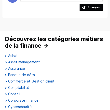
Envoyer
Découvrez les catégories métiers
de la finance
→
>
Achat
>
Asset management
>
Assurance
>
Banque de détail
>
Commerce et Gestion client
>
Comptabilité
>
Conseil
>
Corporate finance
>
Cybersécurité