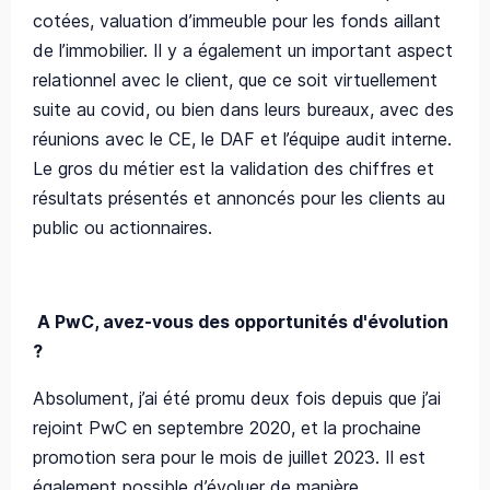
cotées, valuation d’immeuble pour les fonds aillant
de l’immobilier. Il y a également un important aspect
relationnel avec le client, que ce soit virtuellement
suite au covid, ou bien dans leurs bureaux, avec des
réunions avec le CE, le DAF et l’équipe audit interne.
Le gros du métier est la validation des chiffres et
résultats présentés et annoncés pour les clients au
public ou actionnaires.
A PwC, avez-vous des opportunités d'évolution
?
Absolument, j’ai été promu deux fois depuis que j’ai
rejoint PwC en septembre 2020, et la prochaine
promotion sera pour le mois de juillet 2023. Il est
également possible d’évoluer de manière