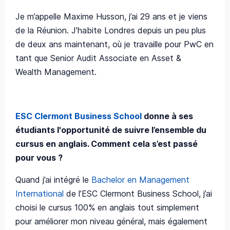
Je m’appelle Maxime Husson, j’ai 29 ans et je viens
de la Réunion. J’habite Londres depuis un peu plus
de deux ans maintenant, où je travaille pour PwC en
tant que Senior Audit Associate en Asset &
Wealth Management.
ESC Clermont Business School
donne à ses
étudiants l'opportunité de suivre l’ensemble du
cursus en anglais. Comment cela s’est passé
pour vous ?
Quand j’ai intégré le
Bachelor en Management
International
de l’ESC Clermont Business School, j’ai
choisi le cursus 100% en anglais tout simplement
pour améliorer mon niveau général, mais également