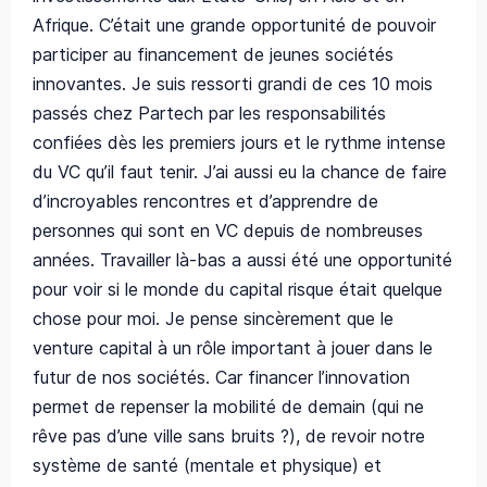
Afrique. C’était une grande opportunité de pouvoir
participer au financement de jeunes sociétés
innovantes. Je suis ressorti grandi de ces 10 mois
passés chez Partech par les responsabilités
confiées dès les premiers jours et le rythme intense
du VC qu’il faut tenir. J’ai aussi eu la chance de faire
d’incroyables rencontres et d’apprendre de
personnes qui sont en VC depuis de nombreuses
années. Travailler là-bas a aussi été une opportunité
pour voir si le monde du capital risque était quelque
chose pour moi. Je pense sincèrement que le
venture capital à un rôle important à jouer dans le
futur de nos sociétés. Car financer l’innovation
permet de repenser la mobilité de demain (qui ne
rêve pas d’une ville sans bruits ?), de revoir notre
système de santé (mentale et physique) et