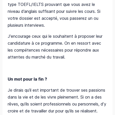
type TOEFL/IELTS prouvant que vous avez le
niveau d’anglais suffisant pour suivre les cours. Si
votre dossier est accepté, vous passerez un ou
plusieurs interviews.
J'encourage ceux qui le souhaitent à proposer leur
candidature à ce programme. On en ressort avec
les compétences nécessaires pour répondre aux
attentes du marché du travail.
Un mot pour la fin ?
Je dirais qu’il est important de trouver ses passions
dans la vie et de les vivre pleinement. Si on a des
rêves, qu’ils soient professionnels ou personnels, d’y
croire et de travailler dur pour qu’ils se réalisent.