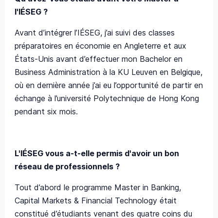
l'IÉSEG ?
Avant d’intégrer l’IÉSEG, j’ai suivi des classes
préparatoires en économie en Angleterre et aux
États-Unis avant d’effectuer mon Bachelor en
Business Administration à la KU Leuven en Belgique,
où en dernière année j’ai eu l’opportunité de partir en
échange à l’université Polytechnique de Hong Kong
pendant six mois.
L'IÉSEG vous a-t-elle permis d'avoir un bon
réseau de professionnels ?
Tout d’abord le programme Master in Banking,
Capital Markets & Financial Technology était
constitué d’étudiants venant des quatre coins du