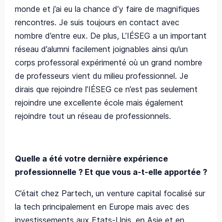
monde et j’ai eu la chance d’y faire de magnifiques
rencontres. Je suis toujours en contact avec
nombre d’entre eux. De plus, L’IÉSEG a un important
réseau d’alumni facilement joignables ainsi qu’un
corps professoral expérimenté où un grand nombre
de professeurs vient du milieu professionnel. Je
dirais que rejoindre l’IÉSEG ce n’est pas seulement
rejoindre une excellente école mais également
rejoindre tout un réseau de professionnels.
Quelle a été votre dernière expérience
professionnelle ? Et que vous a-t-elle apportée ?
C’était chez Partech, un venture capital focalisé sur
la tech principalement en Europe mais avec des
investissements aux Etats-Unis, en Asie et en