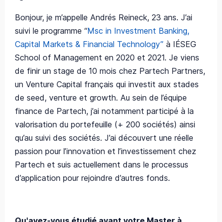
Bonjour, je m’appelle Andrés Reineck, 23 ans. J’ai
suivi le programme “
Msc in Investment Banking,
Capital Markets & Financial Technology”
à IÉSEG
School of Management en 2020 et 2021. Je viens
de finir un stage de 10 mois chez Partech Partners,
un Venture Capital français qui investit aux stades
de seed, venture et growth. Au sein de l’équipe
finance de Partech, j’ai notamment participé à la
valorisation du portefeuille (+ 200 sociétés) ainsi
qu’au suivi des sociétés. J’ai découvert une réelle
passion pour l’innovation et l’investissement chez
Partech et suis actuellement dans le processus
d’application pour rejoindre d’autres fonds.
Qu'avez-vous étudié avant votre Master à