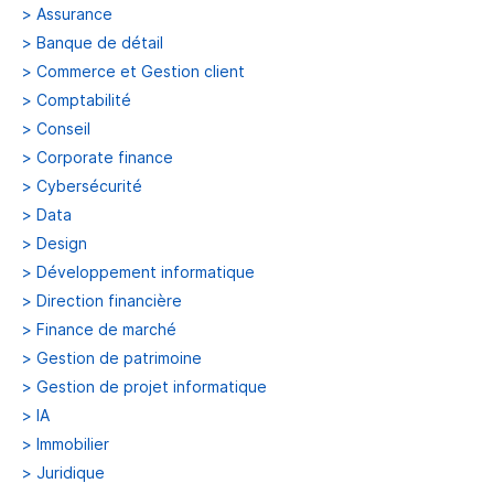
>
Assurance
>
Banque de détail
>
Commerce et Gestion client
>
Comptabilité
>
Conseil
>
Corporate finance
>
Cybersécurité
>
Data
>
Design
>
Développement informatique
>
Direction financière
>
Finance de marché
>
Gestion de patrimoine
>
Gestion de projet informatique
>
IA
>
Immobilier
>
Juridique