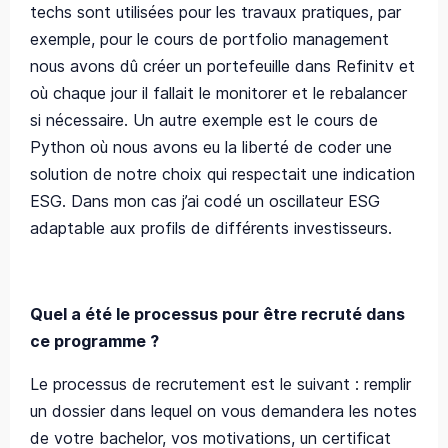
techs sont utilisées pour les travaux pratiques, par
exemple, pour le cours de portfolio management
nous avons dû créer un portefeuille dans Refinitv et
où chaque jour il fallait le monitorer et le rebalancer
si nécessaire. Un autre exemple est le cours de
Python où nous avons eu la liberté de coder une
solution de notre choix qui respectait une indication
ESG. Dans mon cas j’ai codé un oscillateur ESG
adaptable aux profils de différents investisseurs.
Quel a été le processus pour être recruté dans
ce programme ?
Le processus de recrutement est le suivant : remplir
un dossier dans lequel on vous demandera les notes
de votre bachelor, vos motivations, un certificat