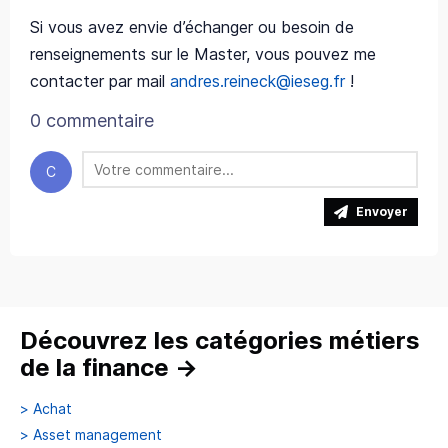
Si vous avez envie d’échanger ou besoin de
renseignements sur le Master, vous pouvez me
contacter par mail
andres.reineck@ieseg.fr
!
0 commentaire
C
Envoyer
Découvrez les catégories métiers
de la finance
→
>
Achat
>
Asset management