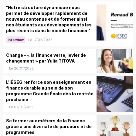
"Notre structure dynamique nous
permet de développer rapidement de
nouveau contenus et de former ainsi
nos étudiants aux développements les
plus récents dans le monde financier."
Le 17/02/2022
Interview
Change – « la finance verte, levier de
changement » par Yulia TITOVA
Le 20/01/2022
L’IÉSEG renforce son enseignement en
finance durable au sein de son
programme Grande École dès la rentrée
prochaine
Le 07/01/2022
Se former aux métiers de la Finance
grâce à une diversité de parcours et de
programmes