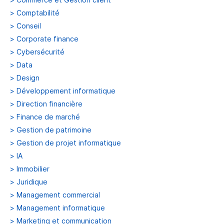
>
Comptabilité
>
Conseil
>
Corporate finance
>
Cybersécurité
>
Data
>
Design
>
Développement informatique
>
Direction financière
>
Finance de marché
>
Gestion de patrimoine
>
Gestion de projet informatique
>
IA
>
Immobilier
>
Juridique
>
Management commercial
>
Management informatique
>
Marketing et communication