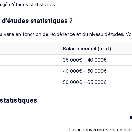
argé d'études statistiques.
 d’études statistiques ?
es varie en fonction de l’expérience et du niveau d’études. Vo
Salaire annuel (brut)
35 000€ - 40 000€
40 000€ - 50 000€
50 000€ - 65 000€
statistiques
Les inconvénients de ce méti