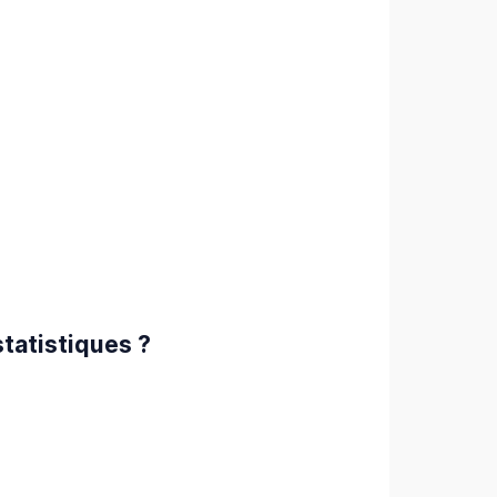
tatistiques ?