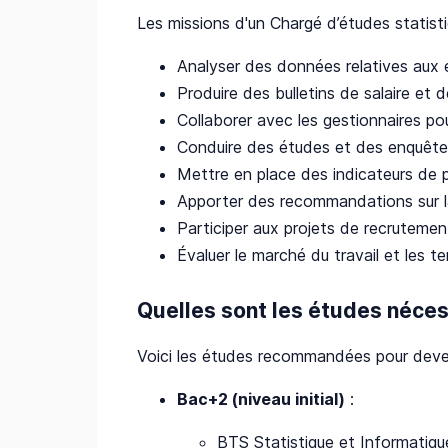
Les missions d'un Chargé d’études statisti
Analyser des données relatives aux 
Produire des bulletins de salaire et 
Collaborer avec les gestionnaires pou
Conduire des études et des enquêtes
Mettre en place des indicateurs de 
Apporter des recommandations sur l
Participer aux projets de recrutement
Évaluer le marché du travail et les 
Quelles sont les études néces
Voici les études recommandées pour dev
Bac+2 (niveau initial)
:
BTS Statistique et Informatiqu