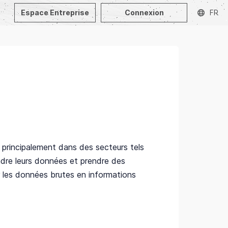
Espace Entreprise
Connexion
FR
le principalement dans des secteurs tels
endre leurs données et prendre des
er les données brutes en informations