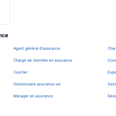
nce
Agent général d'assurance
Char
Chargé de clientèle en assurance
Cons
Courtier
Expe
Gestionnaire assurance vie
Gest
Manager en assurance
Réda