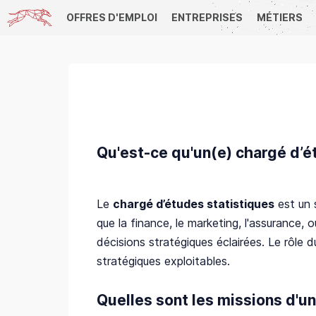
OFFRES D'EMPLOI
ENTREPRISES
MÉTIERS
Qu'est-ce qu'un(e) chargé d’é
Le
chargé d’études statistiques
est un s
que la finance, le marketing, l'assurance,
décisions stratégiques éclairées. Le rôle 
stratégiques exploitables.
Quelles sont les missions d'u