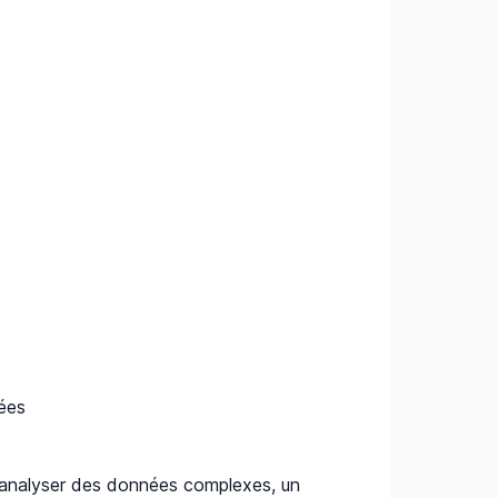
nées
 analyser des données complexes, un