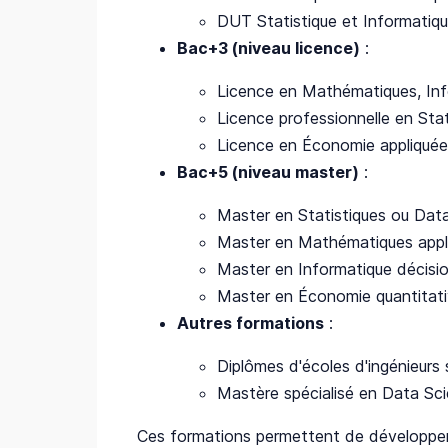
DUT Statistique et Informatiqu
Bac+3 (niveau licence)
:
Licence en Mathématiques, Inf
Licence professionnelle en Stat
Licence en Économie appliquée 
Bac+5 (niveau master)
:
Master en Statistiques ou Dat
Master en Mathématiques appliq
Master en Informatique décisio
Master en Économie quantitativ
Autres formations
:
Diplômes d'écoles d'ingénieurs
Mastère spécialisé en Data Sci
Ces formations permettent de développer