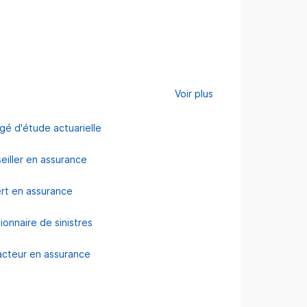
Voir plus
gé d'étude actuarielle
eiller en assurance
rt en assurance
ionnaire de sinistres
cteur en assurance