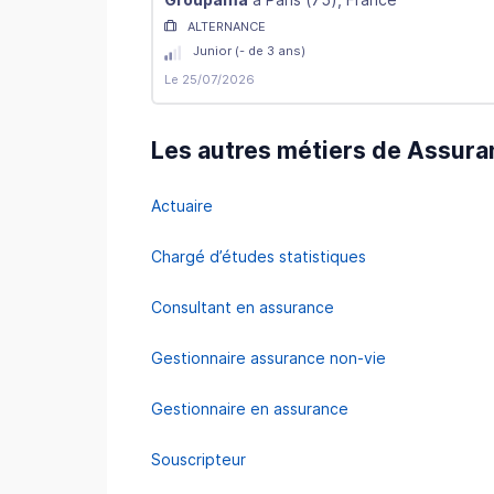
ALTERNANCE
Junior (- de 3 ans)
Le 25/07/2026
Les autres métiers de Assura
Actuaire
Chargé d’études statistiques
Consultant en assurance
Gestionnaire assurance non-vie
Gestionnaire en assurance
Souscripteur