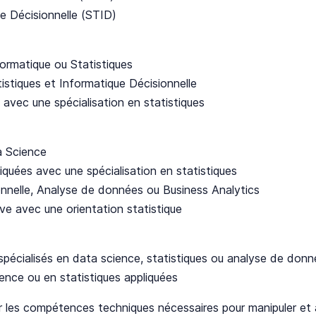
e Décisionnelle (STID)
ormatique ou Statistiques
istiques et Informatique Décisionnelle
avec une spécialisation en statistiques
a Science
uées avec une spécialisation en statistiques
nnelle, Analyse de données ou Business Analytics
e avec une orientation statistique
 spécialisés en data science, statistiques ou analyse de don
ence ou en statistiques appliquées
 les compétences techniques nécessaires pour manipuler et