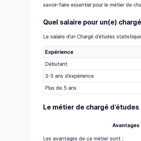
savoir-faire essentiel pour le métier de ch
Quel salaire pour un(e) chargé
Le salaire d’un Chargé d’études statistiqu
Expérience
Débutant
3-5 ans d’expérience
Plus de 5 ans
Le métier de chargé d’études 
Avantages
Les avantages de ce métier sont :