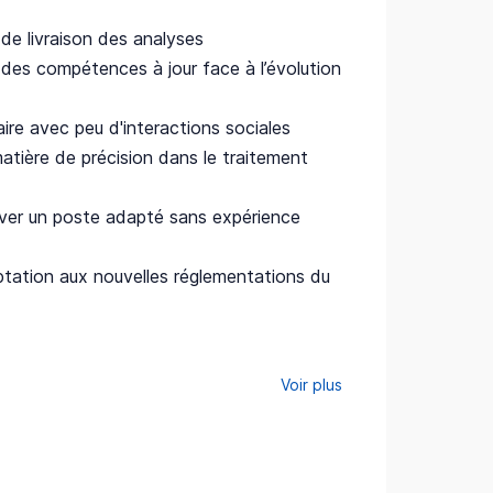
 de livraison des analyses
des compétences à jour face à l’évolution
ire avec peu d'interactions sociales
atière de précision dans le traitement
ouver un poste adapté sans expérience
tation aux nouvelles réglementations du
Voir plus