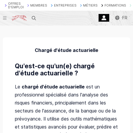
OFFRES
MEMBRES
ENTREPRISES
MÉTIERS
FORMATIONS
D'EMPLOI
FR
Recherche
Chargé d'étude actuarielle
Qu'est-ce qu'un(e) chargé
d'étude actuarielle ?
Le
chargé d'étude actuarielle
est un
professionnel spécialisé dans l'analyse des
risques financiers, principalement dans les
secteurs de l'assurance, de la banque ou de la
prévoyance. Il utilise des outils mathématiques
et statistiques avancés pour évaluer, prédire et