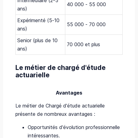
Intermédiaire (2-5
40 000 - 55 000
ans)
Expérimenté (5-10
55 000 - 70 000
ans)
Senior (plus de 10
70 000 et plus
ans)
Le métier de chargé d'étude
actuarielle
Avantages
Le métier de Chargé d'étude actuarielle
présente de nombreux avantages :
Opportunités d'évolution professionnelle
intéressantes.