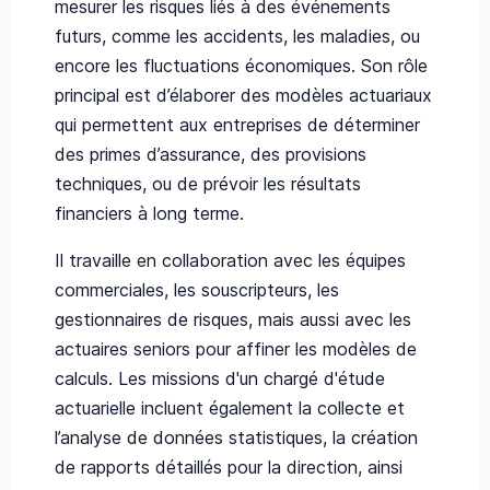
mesurer les risques liés à des événements
futurs, comme les accidents, les maladies, ou
encore les fluctuations économiques. Son rôle
principal est d’élaborer des modèles actuariaux
qui permettent aux entreprises de déterminer
des primes d’assurance, des provisions
techniques, ou de prévoir les résultats
financiers à long terme.
Il travaille en collaboration avec les équipes
commerciales, les souscripteurs, les
gestionnaires de risques, mais aussi avec les
actuaires seniors pour affiner les modèles de
calculs. Les missions d'un chargé d'étude
actuarielle incluent également la collecte et
l’analyse de données statistiques, la création
de rapports détaillés pour la direction, ainsi