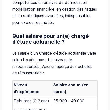
compétences en analyse de données, en
modélisation financière, en gestion des risques
et en statistiques avancées, indispensables
pour exercer ce métier.
Quel salaire pour un(e) chargé
d'étude actuarielle ?
Le salaire d'un Chargé d'étude actuarielle varie
selon l'expérience et le niveau de
responsabilités. Voici un aperçu des échelles
de rémunération :
Niveau
Salaire annuel (en
d'expérience
euros)
Débutant (0-2 ans)
35 000 - 40 000