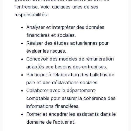
l'entreprise. Voici quelques-unes de ses
responsabilités :
Analyser et interpréter des données
financières et sociales.
Réaliser des études actuariennes pour
évaluer les risques.
Concevoir des modèles de rémunération
adaptés aux besoins des entreprises.
Participer à l'élaboration des bulletins de
paie et des déclarations sociales.
Collaborer avec le département
comptable pour assurer la cohérence des
informations financières.
Former et encadrer les assistants dans le
domaine de l'actuariat.