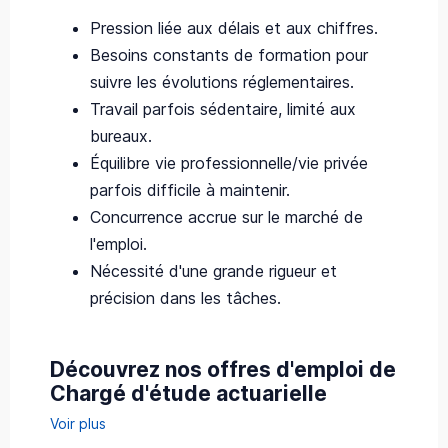
Pression liée aux délais et aux chiffres.
Besoins constants de formation pour
suivre les évolutions réglementaires.
Travail parfois sédentaire, limité aux
bureaux.
Équilibre vie professionnelle/vie privée
parfois difficile à maintenir.
Concurrence accrue sur le marché de
l'emploi.
Nécessité d'une grande rigueur et
précision dans les tâches.
Découvrez nos offres d'emploi de
Chargé d'étude actuarielle
Voir plus