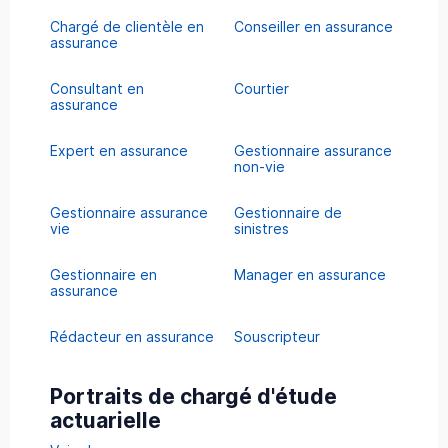
Chargé de clientèle en
Conseiller en assurance
assurance
Consultant en
Courtier
assurance
Expert en assurance
Gestionnaire assurance
non-vie
Gestionnaire assurance
Gestionnaire de
vie
sinistres
Gestionnaire en
Manager en assurance
assurance
Rédacteur en assurance
Souscripteur
Portraits de chargé d'étude
actuarielle