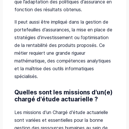
que l’adaptation des politiques d’assurance en
fonction des résultats obtenus.
Il peut aussi être impliqué dans la gestion de
portefeuilles d’assurances, la mise en place de
stratégies d’investissement ou l’optimisation
de la rentabilité des produits proposés. Ce
métier requiert une grande rigueur
mathématique, des compétences analytiques
et la maîtrise des outils informatiques
spécialisés.
Quelles sont les missions d'un(e)
chargé d'étude actuarielle ?
Les missions d'un Chargé d'étude actuarielle
sont variées et essentielles pour la bonne
gestion des ressources humaines au sein de