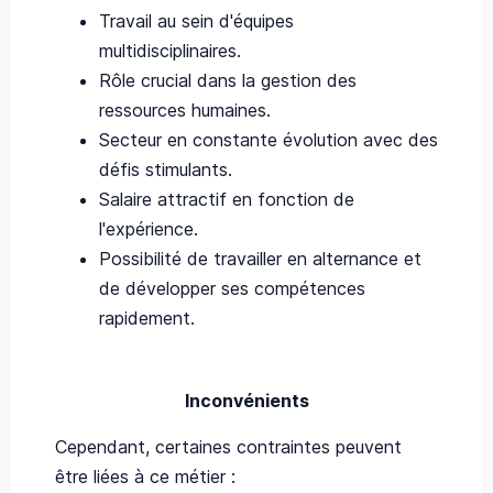
Travail au sein d'équipes
multidisciplinaires.
Rôle crucial dans la gestion des
ressources humaines.
Secteur en constante évolution avec des
défis stimulants.
Salaire attractif en fonction de
l'expérience.
Possibilité de travailler en alternance et
de développer ses compétences
rapidement.
Inconvénients
Cependant, certaines contraintes peuvent
être liées à ce métier :