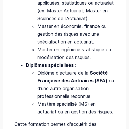
appliquées, statistiques ou actuariat
(ex. Master Actuariat, Master en
Sciences de l'Actuariat).
Master en économie, finance ou
gestion des risques avec une
spécialisation en actuariat.
Master en ingénierie statistique ou
modélisation des risques.
Diplômes spécialisés
:
Diplôme d'actuaire de la
Société
Française des Actuaires (SFA)
ou
d'une autre organisation
professionnelle reconnue.
Mastère spécialisé (MS) en
actuariat ou en gestion des risques.
Cette formation permet d'acquérir des