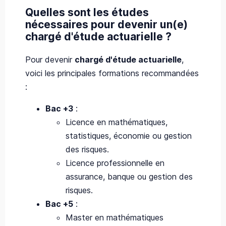
Quelles sont les études
nécessaires pour devenir un(e)
chargé d'étude actuarielle ?
Pour devenir
chargé d'étude actuarielle
,
voici les principales formations recommandées
:
Bac +3
:
Licence en mathématiques,
statistiques, économie ou gestion
des risques.
Licence professionnelle en
assurance, banque ou gestion des
risques.
Bac +5
:
Master en mathématiques