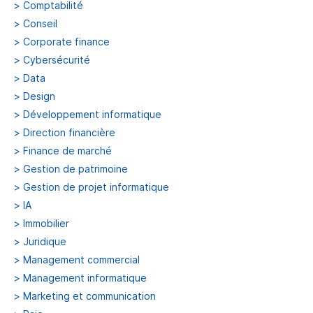
>
Comptabilité
>
Conseil
>
Corporate finance
>
Cybersécurité
>
Data
>
Design
>
Développement informatique
>
Direction financière
>
Finance de marché
>
Gestion de patrimoine
>
Gestion de projet informatique
>
IA
>
Immobilier
>
Juridique
>
Management commercial
>
Management informatique
>
Marketing et communication