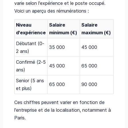
varie selon l'expérience et le poste occupé.
Voici un aperçu des rémunérations :
Niveau
Salaire
Salaire
d'expérience
minimum (€)
maximum (€)
Débutant (0-
35 000
45 000
2 ans)
Confirmé (2-5
45 000
65 000
ans)
Senior (5 ans
65 000
90 000
et plus)
Ces chiffres peuvent varier en fonction de
l'entreprise et de la localisation, notamment à
Paris.