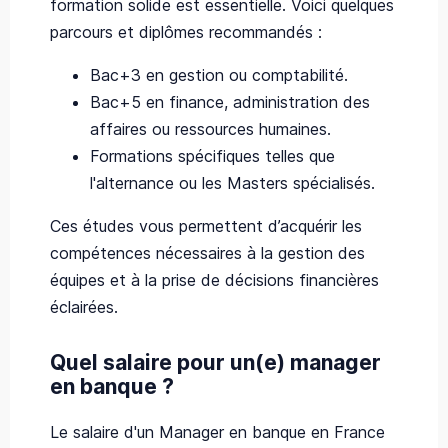
formation solide est essentielle. Voici quelques
parcours et diplômes recommandés :
Bac+3 en gestion ou comptabilité.
Bac+5 en finance, administration des
affaires ou ressources humaines.
Formations spécifiques telles que
l'alternance ou les Masters spécialisés.
Ces études vous permettent d’acquérir les
compétences nécessaires à la gestion des
équipes et à la prise de décisions financières
éclairées.
Quel salaire pour un(e) manager
en banque ?
Le salaire d'un Manager en banque en France