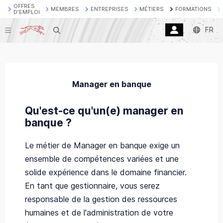
OFFRES
MEMBRES
ENTREPRISES
MÉTIERS
FORMATIONS
D'EMPLOI
FR
Recherche
Manager en banque
Qu'est-ce qu'un(e) manager en
banque ?
Le métier de Manager en banque exige un
ensemble de compétences variées et une
solide expérience dans le domaine financier.
En tant que gestionnaire, vous serez
responsable de la gestion des ressources
humaines et de l'administration de votre