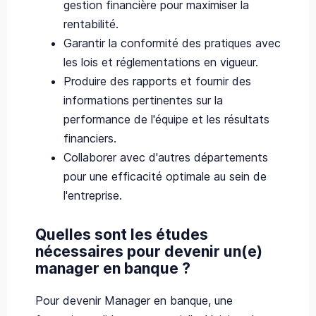
gestion financière pour maximiser la
rentabilité.
Garantir la conformité des pratiques avec
les lois et réglementations en vigueur.
Produire des rapports et fournir des
informations pertinentes sur la
performance de l'équipe et les résultats
financiers.
Collaborer avec d'autres départements
pour une efficacité optimale au sein de
l'entreprise.
Quelles sont les études
nécessaires pour devenir un(e)
manager en banque ?
Pour devenir Manager en banque, une