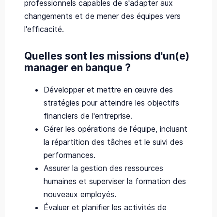
professionnels capables de s'adapter aux
changements et de mener des équipes vers
l'efficacité.
Quelles sont les missions d'un(e)
manager en banque ?
Développer et mettre en œuvre des
stratégies pour atteindre les objectifs
financiers de l'entreprise.
Gérer les opérations de l'équipe, incluant
la répartition des tâches et le suivi des
performances.
Assurer la gestion des ressources
humaines et superviser la formation des
nouveaux employés.
Évaluer et planifier les activités de