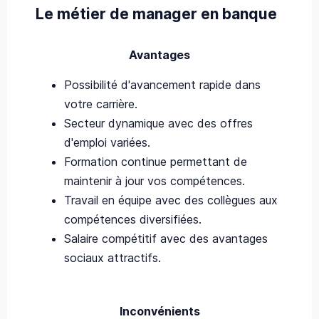
Le métier de manager en banque
Avantages
Possibilité d'avancement rapide dans
votre carrière.
Secteur dynamique avec des offres
d'emploi variées.
Formation continue permettant de
maintenir à jour vos compétences.
Travail en équipe avec des collègues aux
compétences diversifiées.
Salaire compétitif avec des avantages
sociaux attractifs.
Inconvénients