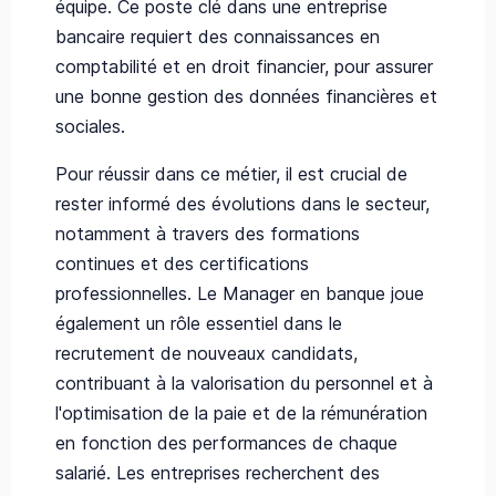
équipe. Ce poste clé dans une entreprise
bancaire requiert des connaissances en
comptabilité et en droit financier, pour assurer
une bonne gestion des données financières et
sociales.
Pour réussir dans ce métier, il est crucial de
rester informé des évolutions dans le secteur,
notamment à travers des formations
continues et des certifications
professionnelles. Le Manager en banque joue
également un rôle essentiel dans le
recrutement de nouveaux candidats,
contribuant à la valorisation du personnel et à
l'optimisation de la paie et de la rémunération
en fonction des performances de chaque
salarié. Les entreprises recherchent des