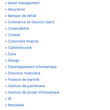
>
Asset management
>
Assurance
>
Banque de détail
>
Commerce et Gestion client
>
Comptabilité
>
Conseil
>
Corporate finance
>
Cybersécurité
>
Data
>
Design
>
Développement informatique
>
Direction financière
>
Finance de marché
>
Gestion de patrimoine
>
Gestion de projet informatique
>
IA
>
Immobilier