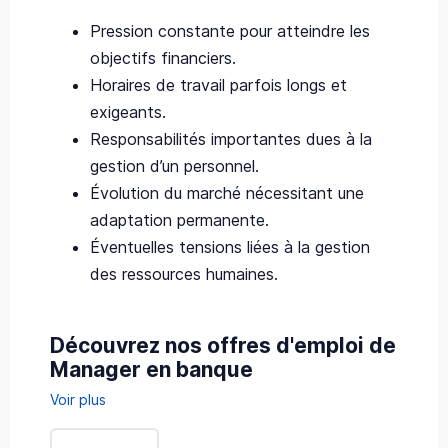
Pression constante pour atteindre les
objectifs financiers.
Horaires de travail parfois longs et
exigeants.
Responsabilités importantes dues à la
gestion d’un personnel.
Évolution du marché nécessitant une
adaptation permanente.
Éventuelles tensions liées à la gestion
des ressources humaines.
Découvrez nos offres d'emploi de
Manager en banque
Voir plus