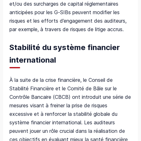
et/ou des surcharges de capital réglementaires
anticipées pour les G-SIBs peuvent modifier les
risques et les efforts d’engagement des auditeurs,
par exemple, à travers de risques de litige accrus.
Stabilité du système financier
international
À la suite de la crise financière, le Conseil de
Stabilité Financière et le Comité de Bâle sur le
Contrôle Bancaire (CBCB) ont introduit une série de
mesures visant à freiner la prise de risques
excessive et à renforcer la stabilité globale du
système financier international. Les auditeurs
peuvent jouer un rôle crucial dans la réalisation de
ces objectifs en évaluant mieux la santé financière