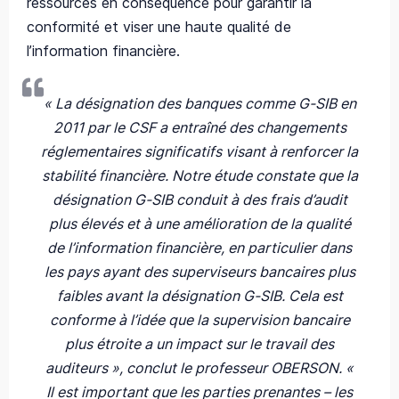
ressources en conséquence pour garantir la
conformité et viser une haute qualité de
l’information financière.
« La désignation des banques comme G-SIB en
2011 par le CSF a entraîné des changements
réglementaires significatifs visant à renforcer la
stabilité financière. Notre étude constate que la
désignation G-SIB conduit à des frais d’audit
plus élevés et à une amélioration de la qualité
de l’information financière, en particulier dans
les pays ayant des superviseurs bancaires plus
faibles avant la désignation G-SIB. Cela est
conforme à l’idée que la supervision bancaire
plus étroite a un impact sur le travail des
auditeurs », conclut le professeur OBERSON. «
Il est important que les parties prenantes – les