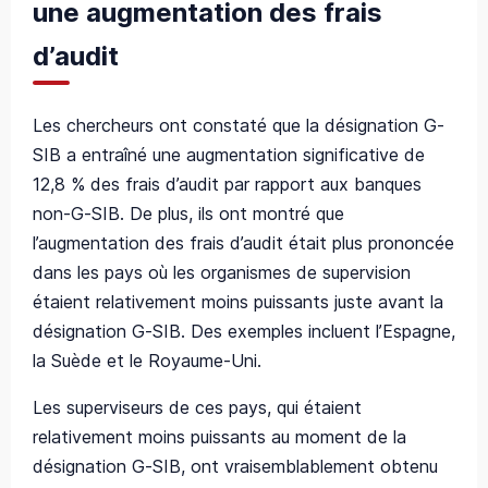
une augmentation des frais
d’audit
Les chercheurs ont constaté que la désignation G-
SIB a entraîné une augmentation significative de
12,8 % des frais d’audit par rapport aux banques
non-G-SIB. De plus, ils ont montré que
l’augmentation des frais d’audit était plus prononcée
dans les pays où les organismes de supervision
étaient relativement moins puissants juste avant la
désignation G-SIB. Des exemples incluent l’Espagne,
la Suède et le Royaume-Uni.
Les superviseurs de ces pays, qui étaient
relativement moins puissants au moment de la
désignation G-SIB, ont vraisemblablement obtenu