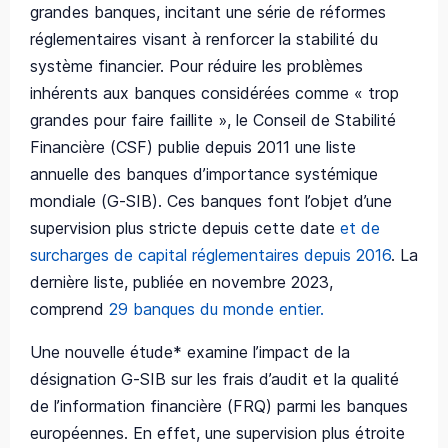
grandes banques, incitant une série de réformes
réglementaires visant à renforcer la stabilité du
système financier. Pour réduire les problèmes
inhérents aux banques considérées comme « trop
grandes pour faire faillite », le Conseil de Stabilité
Financière (CSF) publie depuis 2011 une liste
annuelle des banques d’importance systémique
mondiale (G-SIB). Ces banques font l’objet d’une
supervision plus stricte depuis cette date
et de
surcharges de capital réglementaires depuis 2016
. La
dernière liste, publiée en novembre 2023,
comprend
29 banques du monde entier.
Une nouvelle étude* examine l’impact de la
désignation G-SIB sur les frais d’audit et la qualité
de l’information financière (FRQ) parmi les banques
européennes. En effet, une supervision plus étroite