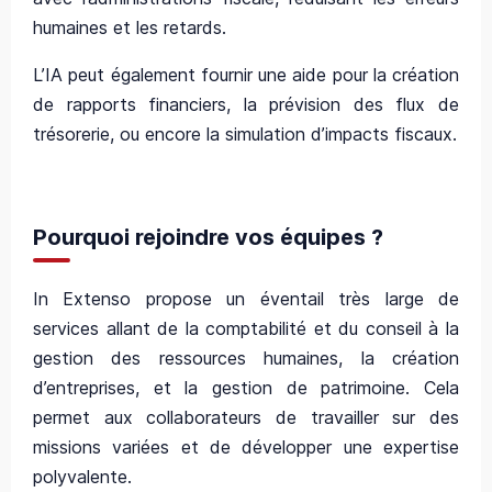
humaines et les retards.
L’IA peut également fournir une aide pour la création
de rapports financiers, la prévision des flux de
trésorerie, ou encore la simulation d’impacts fiscaux.
Pourquoi rejoindre vos équipes ?
In Extenso propose un éventail très large de
services allant de la comptabilité et du conseil à la
gestion des ressources humaines, la création
d’entreprises, et la gestion de patrimoine. Cela
permet aux collaborateurs de travailler sur des
missions variées et de développer une expertise
polyvalente.