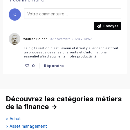
C
Envoyer
Wulfran Poirier
07 novembre 2024 • 10:57
La digitalisation c'est l'avenir et il faut y aller car c'est tout
un processus de renseignements et d'informations
essentiel afin d'augmenter notre productivité
0
Répondre
Découvrez les catégories métiers
de la finance
→
>
Achat
>
Asset management