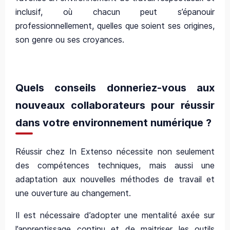
inclusif, où chacun peut s’épanouir
professionnellement, quelles que soient ses origines,
son genre ou ses croyances.
Quels conseils donneriez-vous aux
nouveaux collaborateurs pour réussir
dans votre environnement numérique ?
Réussir chez In Extenso nécessite non seulement
des compétences techniques, mais aussi une
adaptation aux nouvelles méthodes de travail et
une ouverture au changement.
Il est nécessaire d’adopter une mentalité axée sur
l’apprentissage continu et de maitriser les outils