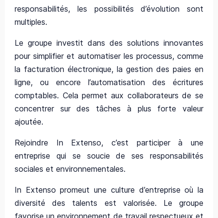
responsabilités, les possibilités d’évolution sont
multiples.
Le groupe investit dans des solutions innovantes
pour simplifier et automatiser les processus, comme
la facturation électronique, la gestion des paies en
ligne, ou encore l’automatisation des écritures
comptables. Cela permet aux collaborateurs de se
concentrer sur des tâches à plus forte valeur
ajoutée.
Rejoindre In Extenso, c’est participer à une
entreprise qui se soucie de ses responsabilités
sociales et environnementales.
In Extenso promeut une culture d’entreprise où la
diversité des talents est valorisée. Le groupe
favorise un environnement de travail respectueux et