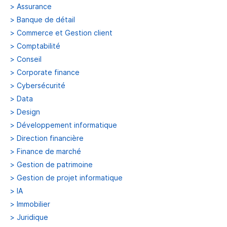
>
Assurance
>
Banque de détail
>
Commerce et Gestion client
>
Comptabilité
>
Conseil
>
Corporate finance
>
Cybersécurité
>
Data
>
Design
>
Développement informatique
>
Direction financière
>
Finance de marché
>
Gestion de patrimoine
>
Gestion de projet informatique
>
IA
>
Immobilier
>
Juridique