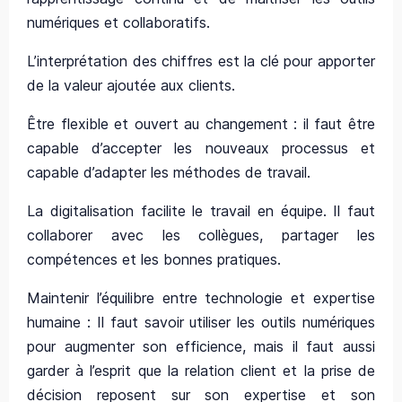
numériques et collaboratifs.
L’interprétation des chiffres est la clé pour apporter
de la valeur ajoutée aux clients.
Être flexible et ouvert au changement : il faut être
capable d’accepter les nouveaux processus et
capable d’adapter les méthodes de travail.
La digitalisation facilite le travail en équipe. Il faut
collaborer avec les collègues, partager les
compétences et les bonnes pratiques.
Maintenir l’équilibre entre technologie et expertise
humaine : Il faut savoir utiliser les outils numériques
pour augmenter son efficience, mais il faut aussi
garder à l’esprit que la relation client et la prise de
décision reposent sur son expertise et son