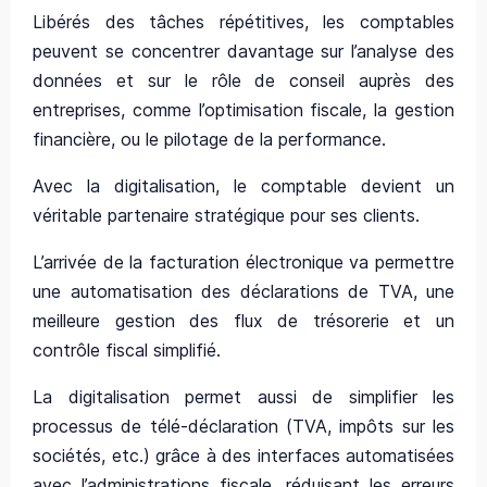
Libérés des tâches répétitives, les comptables
peuvent se concentrer davantage sur l’analyse des
données et sur le rôle de conseil auprès des
entreprises, comme l’optimisation fiscale, la gestion
financière, ou le pilotage de la performance.
Avec la digitalisation, le comptable devient un
véritable partenaire stratégique pour ses clients.
L’arrivée de la facturation électronique va permettre
une automatisation des déclarations de TVA, une
meilleure gestion des flux de trésorerie et un
contrôle fiscal simplifié.
La digitalisation permet aussi de simplifier les
processus de télé-déclaration (TVA, impôts sur les
sociétés, etc.) grâce à des interfaces automatisées
avec l’administrations fiscale, réduisant les erreurs