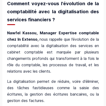
Comment voyez-vous l'évolution de la
comptabilité avec la digitalisation des
services financiers ?
Nawfel Kassou, Manager Expertise comptable
chez In Extenso,
nous rappelle que l’évolution de la
comptabilité avec la digitalisation des services en
cabinet comptable est marquée par plusieurs
changements profonds qui transforment à la fois le
rôle du comptable, les processus de travail, et les
relations avec les clients.
La digitalisation permet de réduire, voire d’éliminer,
des tâches fastidieuses comme la saisie des
écritures, la gestion des écritures bancaires, ou la
gestion des factures.