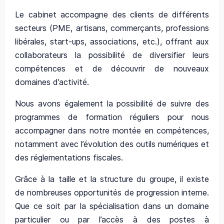
Le cabinet accompagne des clients de différents
secteurs (PME, artisans, commerçants, professions
libérales, start-ups, associations, etc.), offrant aux
collaborateurs la possibilité de diversifier leurs
compétences et de découvrir de nouveaux
domaines d’activité.
Nous avons également la possibilité de suivre des
programmes de formation réguliers pour nous
accompagner dans notre montée en compétences,
notamment avec l’évolution des outils numériques et
des réglementations fiscales.
Grâce à la taille et la structure du groupe, il existe
de nombreuses opportunités de progression interne.
Que ce soit par la spécialisation dans un domaine
particulier ou par l’accès à des postes à