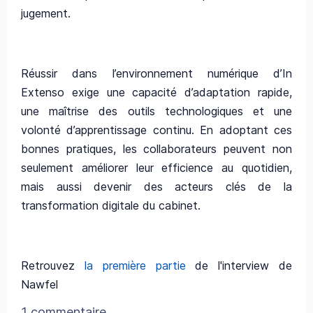
jugement.
Réussir dans l’environnement numérique d’In
Extenso exige une capacité d’adaptation rapide,
une maîtrise des outils technologiques et une
volonté d’apprentissage continu. En adoptant ces
bonnes pratiques, les collaborateurs peuvent non
seulement améliorer leur efficience au quotidien,
mais aussi devenir des acteurs clés de la
transformation digitale du cabinet.
Retrouvez
la première partie
de l'interview de
Nawfel
1 commentaire