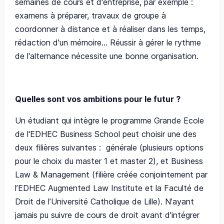
semaines de cours et d'entreprise, par exemple :
examens à préparer, travaux de groupe à
coordonner à distance et à réaliser dans les temps,
rédaction d'un mémoire... Réussir à gérer le rythme
de l'alternance nécessite une bonne organisation.
Quelles sont vos ambitions pour le futur ?
Un étudiant qui intègre le programme Grande Ecole
de l'EDHEC Business School peut choisir une des
deux filières suivantes : générale (plusieurs options
pour le choix du master 1 et master 2), et Business
Law & Management (filière créée conjointement par
l’EDHEC Augmented Law Institute et la Faculté de
Droit de l’Université Catholique de Lille). N'ayant
jamais pu suivre de cours de droit avant d'intégrer