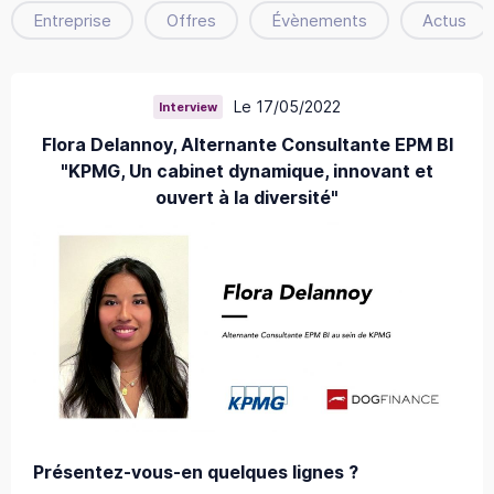
Entreprise
Offres
Évènements
Actus
Le 17/05/2022
Interview
Flora Delannoy, Alternante Consultante EPM BI
"KPMG, Un cabinet dynamique, innovant et
ouvert à la diversité"
Présentez-vous-en quelques lignes ?