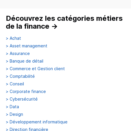
Découvrez les catégories métiers
de la finance
→
>
Achat
>
Asset management
>
Assurance
>
Banque de détail
>
Commerce et Gestion client
>
Comptabilité
>
Conseil
>
Corporate finance
>
Cybersécurité
>
Data
>
Design
>
Développement informatique
>
Direction financière