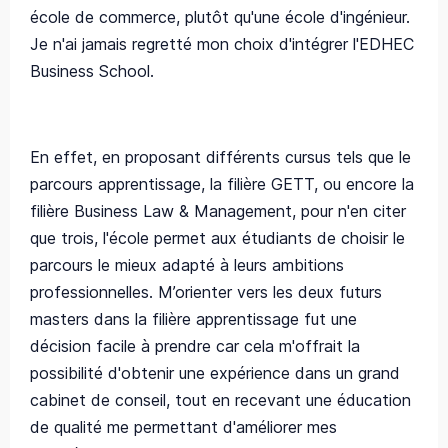
école de commerce, plutôt qu'une école d'ingénieur.
Je n'ai jamais regretté mon choix d'intégrer l'EDHEC
Business School.
En effet, en proposant différents cursus tels que le
parcours apprentissage, la filière GETT, ou encore la
filière Business Law & Management, pour n'en citer
que trois, l'école permet aux étudiants de choisir le
parcours le mieux adapté à leurs ambitions
professionnelles. M’orienter vers les deux futurs
masters dans la filière apprentissage fut une
décision facile à prendre car cela m'offrait la
possibilité d'obtenir une expérience dans un grand
cabinet de conseil, tout en recevant une éducation
de qualité me permettant d'améliorer mes