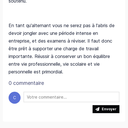
soutenu.
En tant qu'alternant vous ne serez pas à l'abris de
devoir jongler avec une période intense en
entreprise, et des examens à réviser. Il faut donc
être prêt à supporter une charge de travail
importante. Réussir à conserver un bon équilibre
entre vie professionnelle, vie scolaire et vie
personnelle est primordial.
0 commentaire
C
Envoyer