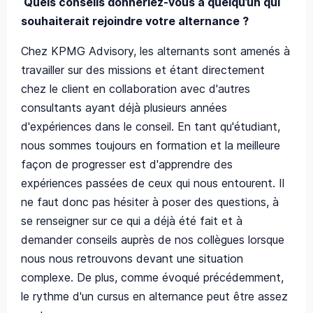
Quels conseils donneriez-vous à quelqu’un qui
souhaiterait rejoindre votre alternance ?
Chez KPMG Advisory, les alternants sont amenés à
travailler sur des missions et étant directement
chez le client en collaboration avec d'autres
consultants ayant déjà plusieurs années
d'expériences dans le conseil. En tant qu'étudiant,
nous sommes toujours en formation et la meilleure
façon de progresser est d'apprendre des
expériences passées de ceux qui nous entourent. Il
ne faut donc pas hésiter à poser des questions, à
se renseigner sur ce qui a déjà été fait et à
demander conseils auprès de nos collègues lorsque
nous nous retrouvons devant une situation
complexe. De plus, comme évoqué précédemment,
le rythme d'un cursus en alternance peut être assez