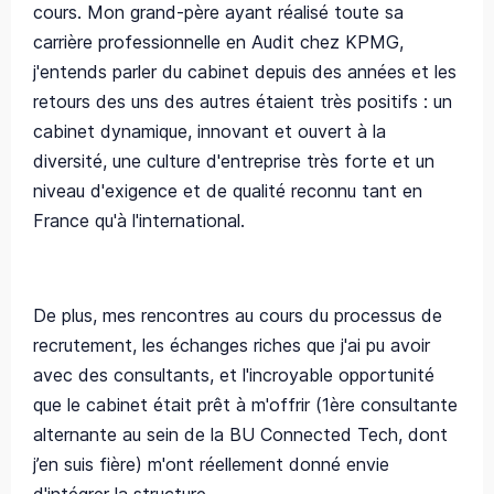
cours. Mon grand-père ayant réalisé toute sa
carrière professionnelle en Audit chez KPMG,
j'entends parler du cabinet depuis des années et les
retours des uns des autres étaient très positifs : un
cabinet dynamique, innovant et ouvert à la
diversité, une culture d'entreprise très forte et un
niveau d'exigence et de qualité reconnu tant en
France qu'à l'international.
De plus, mes rencontres au cours du processus de
recrutement, les échanges riches que j'ai pu avoir
avec des consultants, et l'incroyable opportunité
que le cabinet était prêt à m'offrir (1ère consultante
alternante au sein de la BU Connected Tech, dont
j’en suis fière) m'ont réellement donné envie