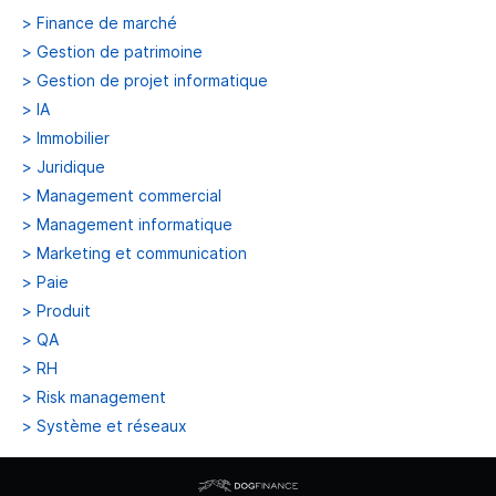
>
Finance de marché
>
Gestion de patrimoine
>
Gestion de projet informatique
>
IA
>
Immobilier
>
Juridique
>
Management commercial
>
Management informatique
>
Marketing et communication
>
Paie
>
Produit
>
QA
>
RH
>
Risk management
>
Système et réseaux