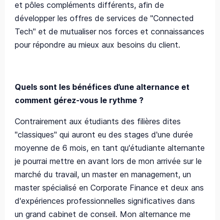
et pôles compléments différents, afin de
développer les offres de services de "Connected
Tech" et de mutualiser nos forces et connaissances
pour répondre au mieux aux besoins du client.
Quels sont les bénéfices d’une alternance et
comment gérez-vous le rythme ?
Contrairement aux étudiants des filières dites
"classiques" qui auront eu des stages d'une durée
moyenne de 6 mois, en tant qu'étudiante alternante
je pourrai mettre en avant lors de mon arrivée sur le
marché du travail, un master en management, un
master spécialisé en Corporate Finance et deux ans
d'expériences professionnelles significatives dans
un grand cabinet de conseil. Mon alternance me