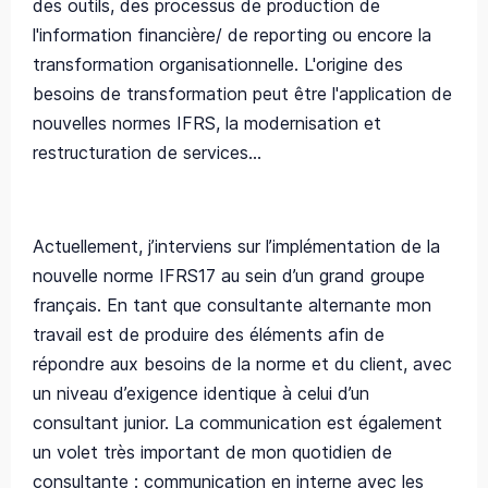
des outils, des processus de production de
l'information financière/ de reporting ou encore la
transformation organisationnelle. L'origine des
besoins de transformation peut être l'application de
nouvelles normes IFRS, la modernisation et
restructuration de services…
Actuellement, j’interviens sur l’implémentation de la
nouvelle norme IFRS17 au sein d’un grand groupe
français. En tant que consultante alternante mon
travail est de produire des éléments afin de
répondre aux besoins de la norme et du client, avec
un niveau d’exigence identique à celui d’un
consultant junior. La communication est également
un volet très important de mon quotidien de
consultante : communication en interne avec les