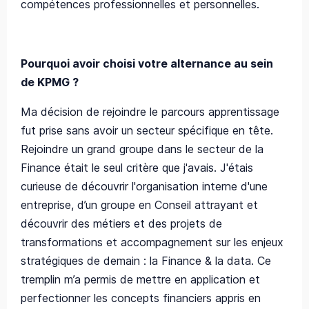
compétences professionnelles et personnelles.
Pourquoi avoir choisi votre alternance au sein
de KPMG ?
Ma décision de rejoindre le parcours apprentissage
fut prise sans avoir un secteur spécifique en tête.
Rejoindre un grand groupe dans le secteur de la
Finance était le seul critère que j'avais. J'étais
curieuse de découvrir l'organisation interne d'une
entreprise, d’un groupe en Conseil attrayant et
découvrir des métiers et des projets de
transformations et accompagnement sur les enjeux
stratégiques de demain : la Finance & la data. Ce
tremplin m’a permis de mettre en application et
perfectionner les concepts financiers appris en