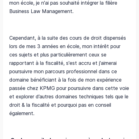
mon école, je n'ai pas souhaité intégrer la filière
Business Law Management.
Cependant, à la suite des cours de droit dispensés
lors de mes 3 années en école, mon intérêt pour
ces sujets et plus particulièrement ceux se
rapportant à la fiscalité, s'est accru et j'aimerai
poursuivre mon parcours professionnel dans ce
domaine bénéficiant à la fois de mon expérience
passée chez KPMG pour poursuivre dans cette voie
et explorer d’autres domaines techniques tels que le
droit & la fiscalité et pourquoi pas en conseil
également.