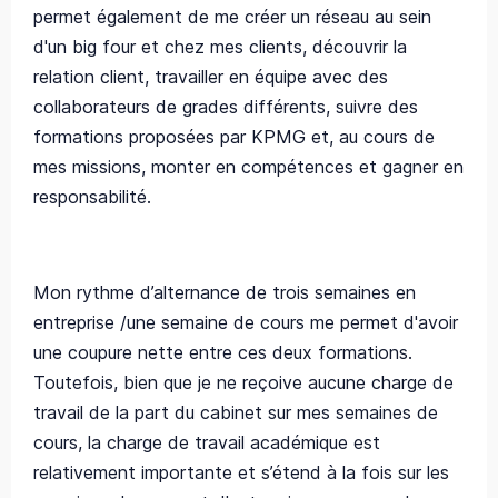
permet également de me créer un réseau au sein
d'un big four et chez mes clients, découvrir la
relation client, travailler en équipe avec des
collaborateurs de grades différents, suivre des
formations proposées par KPMG et, au cours de
mes missions, monter en compétences et gagner en
responsabilité.
Mon rythme d’alternance de trois semaines en
entreprise /une semaine de cours me permet d'avoir
une coupure nette entre ces deux formations.
Toutefois, bien que je ne reçoive aucune charge de
travail de la part du cabinet sur mes semaines de
cours, la charge de travail académique est
relativement importante et s’étend à la fois sur les