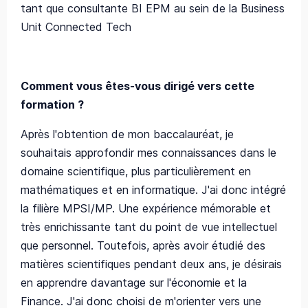
tant que consultante BI EPM au sein de la Business
Unit Connected Tech
Comment vous êtes-vous dirigé vers cette
formation ?
Après l'obtention de mon baccalauréat, je
souhaitais approfondir mes connaissances dans le
domaine scientifique, plus particulièrement en
mathématiques et en informatique. J'ai donc intégré
la filière MPSI/MP. Une expérience mémorable et
très enrichissante tant du point de vue intellectuel
que personnel. Toutefois, après avoir étudié des
matières scientifiques pendant deux ans, je désirais
en apprendre davantage sur l'économie et la
Finance. J'ai donc choisi de m'orienter vers une