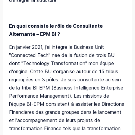
d'intégrer la structure.
En quoi consiste le rôle de Consultante
Alternante – EPM BI ?
En janvier 2021, j'ai intégré la Business Unit
"Connected Tech" née de la fusion de trois BU
dont "Technology Transformation" mon équipe
d'origine. Cette BU s’organise autour de 15 tribus
regroupées en 3 pôles. Je suis consultante au sein
de la tribu BI EPM (Business Intelligence Enterprise
Performance Management). Les missions de
l'équipe BI-EPM consistent à assister les Directions
Financières des grands groupes dans le lancement
et l'accompagnement de leurs projets de
transformation Finance tels que la transformation