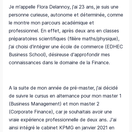
Je m'appelle Flora Delannoy, j'ai 23 ans, je suis une
personne curieuse, autonome et déterminée, comme
le montre mon parcours académique et
professionnel. En effet, après deux ans en classes
préparatoires scientifiques (filière maths/physique),
j'ai choisi d’intégrer une école de commerce (EDHEC
Business School), désireuse d'approfondir mes
connaissances dans le domaine de la Finance.
A la suite de mon année de pré-master, j'ai décidé
de suivre le cursus en alternance pour mon master 1
(Business Management) et mon master 2
(Corporate Finance), car je souhaitais avoir une
vraie expérience professionnelle de deux ans. J'ai
ainsi intégré le cabinet KPMG en janvier 2021 en