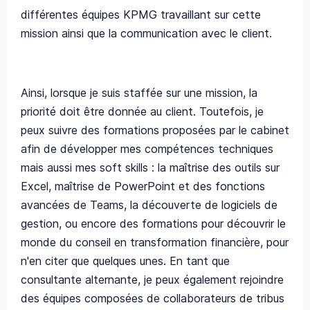
différentes équipes KPMG travaillant sur cette
mission ainsi que la communication avec le client.
Ainsi, lorsque je suis staffée sur une mission, la
priorité doit être donnée au client. Toutefois, je
peux suivre des formations proposées par le cabinet
afin de développer mes compétences techniques
mais aussi mes soft skills : la maîtrise des outils sur
Excel, maîtrise de PowerPoint et des fonctions
avancées de Teams, la découverte de logiciels de
gestion, ou encore des formations pour découvrir le
monde du conseil en transformation financière, pour
n'en citer que quelques unes. En tant que
consultante alternante, je peux également rejoindre
des équipes composées de collaborateurs de tribus