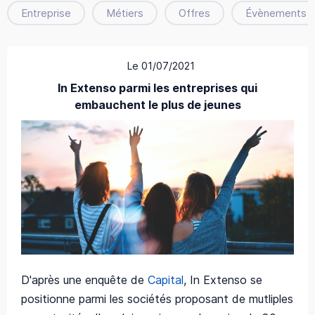
Entreprise
Métiers
Offres
Évènements
Le 01/07/2021
In Extenso parmi les entreprises qui
embauchent le plus de jeunes
D'après une enquête de
Capital
, In Extenso se
positionne parmi les sociétés proposant de mutliples