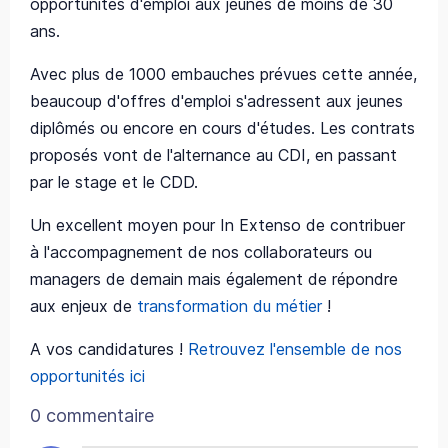
opportunités d'emploi aux jeunes de moins de 30
ans.
Avec plus de 1000 embauches prévues cette année,
beaucoup d'offres d'emploi s'adressent aux jeunes
diplômés ou encore en cours d'études. Les contrats
proposés vont de l'alternance au CDI, en passant
par le stage et le CDD.
Un excellent moyen pour In Extenso de contribuer
à l'accompagnement de nos collaborateurs ou
managers de demain mais également de répondre
aux enjeux de
transformation du métier
!
A vos candidatures !
Retrouvez l'ensemble de nos
opportunités ici
0 commentaire