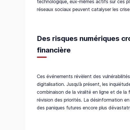
technologique, eux-mêmes actifs sur ces pla
réseaux sociaux peuvent catalyser les crise
Des risques numériques croi
financière
Ces événements révèlent des vulnérabilités
digitalisation. Jusqu’à présent, les inquiét
combinaison de la viralité en ligne et de la
révision des priorités. La désinformation en
des paniques futures encore plus dévastatr