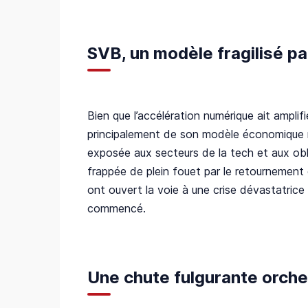
SVB, un modèle fragilisé pa
Bien que l’accélération numérique ait amplifi
principalement de son modèle économique ri
exposée aux secteurs de la tech et aux obl
frappée de plein fouet par le retournement 
ont ouvert la voie à une crise dévastatrice 
commencé.
Une chute fulgurante orche