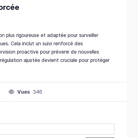
forcée
n plus rigoureuse et adaptée pour surveiller
ues. Cela inclut un suivi renforcé des
rvision proactive pour prévenir de nouvelles
 régulation ajustée devient cruciale pour protéger
Vues
346