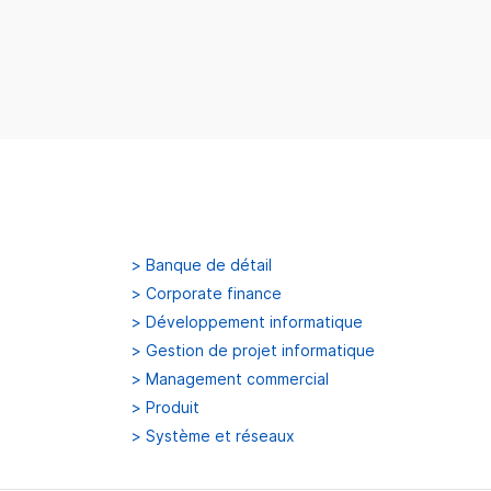
>
Banque de détail
>
Corporate finance
>
Développement informatique
>
Gestion de projet informatique
>
Management commercial
>
Produit
>
Système et réseaux