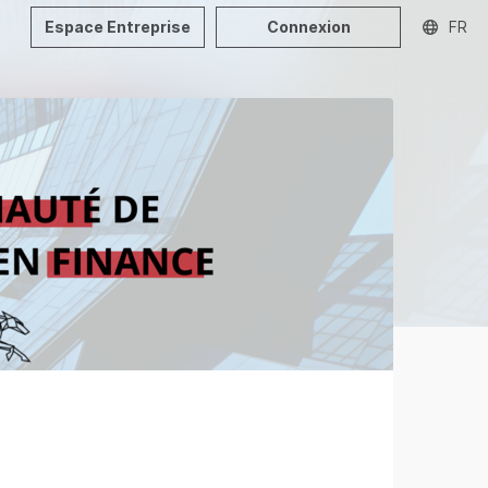
Espace Entreprise
Connexion
FR