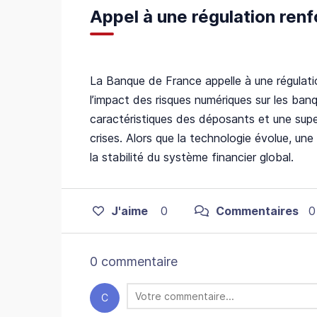
Appel à une régulation ren
La Banque de France appelle à une régulatio
l’impact des risques numériques sur les banq
caractéristiques des déposants et une supe
crises. Alors que la technologie évolue, une
la stabilité du système financier global.
J'aime
0
Commentaires
0
0 commentaire
C