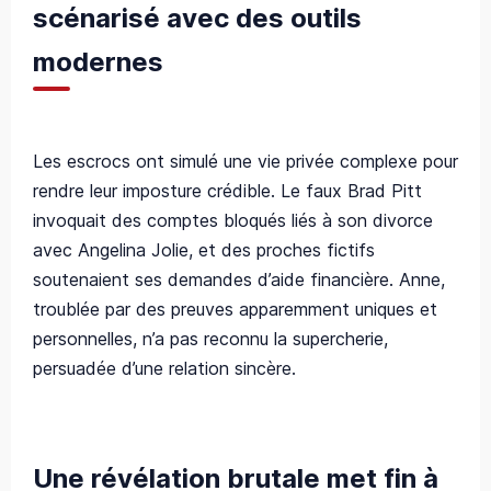
scénarisé avec des outils
modernes
Les escrocs ont simulé une vie privée complexe pour
rendre leur imposture crédible. Le faux Brad Pitt
invoquait des comptes bloqués liés à son divorce
avec Angelina Jolie, et des proches fictifs
soutenaient ses demandes d’aide financière. Anne,
troublée par des preuves apparemment uniques et
personnelles, n’a pas reconnu la supercherie,
persuadée d’une relation sincère.
Une révélation brutale met fin à