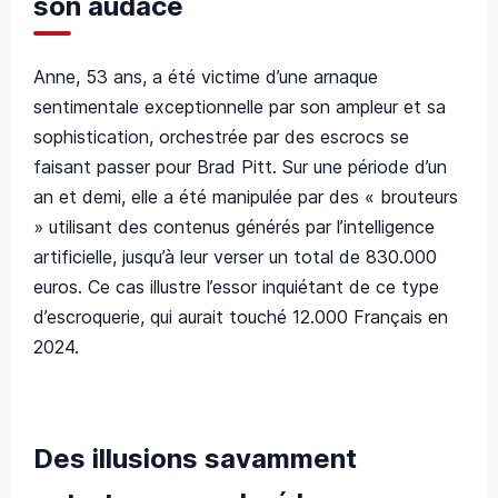
son audace
Anne, 53 ans, a été victime d’une arnaque
sentimentale exceptionnelle par son ampleur et sa
sophistication, orchestrée par des escrocs se
faisant passer pour Brad Pitt. Sur une période d’un
an et demi, elle a été manipulée par des « brouteurs
» utilisant des contenus générés par l’intelligence
artificielle, jusqu’à leur verser un total de 830.000
euros. Ce cas illustre l’essor inquiétant de ce type
d’escroquerie, qui aurait touché 12.000 Français en
2024.
Des illusions savamment