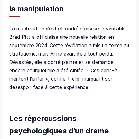
la manipulation
La machination s’est effondrée lorsque le véritable
Brad Pitt a officialisé une nouvelle relation en
septembre 2024. Cette révélation a mis un terme au
stratagème, mais Anne avait déjà tout perdu.
Dévastée, elle a porté plainte et se demande
encore pourquoi elle a été ciblée. « Ces gens-là
méritent l’enfer », confie-t-elle, marquant son
désespoir face à cette expérience.
Les répercussions
psychologiques d’un drame