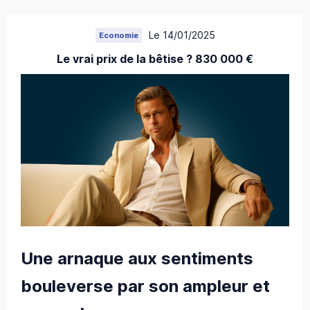
Le 14/01/2025
Economie
Le vrai prix de la bêtise ? 830 000 €
Une arnaque aux sentiments
bouleverse par son ampleur et