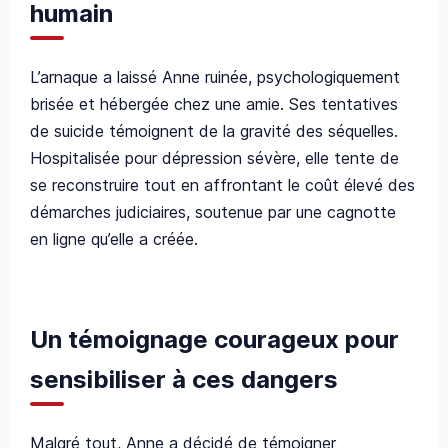
humain
L’arnaque a laissé Anne ruinée, psychologiquement
brisée et hébergée chez une amie. Ses tentatives
de suicide témoignent de la gravité des séquelles.
Hospitalisée pour dépression sévère, elle tente de
se reconstruire tout en affrontant le coût élevé des
démarches judiciaires, soutenue par une cagnotte
en ligne qu’elle a créée.
Un témoignage courageux pour
sensibiliser à ces dangers
Malgré tout, Anne a décidé de témoigner