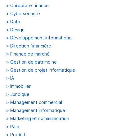
>
Corporate finance
>
Cybersécurité
>
Data
>
Design
>
Développement informatique
>
Direction financière
>
Finance de marché
>
Gestion de patrimoine
>
Gestion de projet informatique
>
IA
>
Immobilier
>
Juridique
>
Management commercial
>
Management informatique
>
Marketing et communication
>
Paie
>
Produit