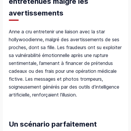
entretenues malgré les
avertissements
Anne a cru entretenir une liaison avec la star
hollywoodienne, malgré des avertissements de ses
proches, dont sa fille. Les fraudeurs ont su exploiter
sa vulnérabilité émotionnelle après une rupture
sentimentale, l’amenant à financer de prétendus
cadeaux ou des frais pour une opération médicale
fictive. Les messages et photos trompeurs,
soigneusement générés par des outils d’intelligence
artificielle, renforçaient l’illusion.
Un scénario parfaitement