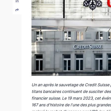
Un an après le sauvetage de Credit Suisse 
titans bancaires continuent de susciter des
financier suisse. Le 19 mars 2023, cet évén
167 ans d'histoire de l'une des plus grand