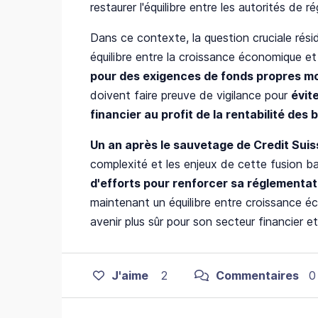
restaurer l'équilibre entre les autorités de r
Dans ce contexte, la question cruciale rési
équilibre entre la croissance économique et 
pour des exigences de fonds propres m
doivent faire preuve de vigilance pour
évit
financier au profit de la rentabilité des
Un an après le sauvetage de Credit Sui
complexité et les enjeux de cette fusion b
d'efforts pour renforcer sa réglementati
maintenant un équilibre entre croissance éc
avenir plus sûr pour son secteur financier
J'aime
2
Commentaires
0