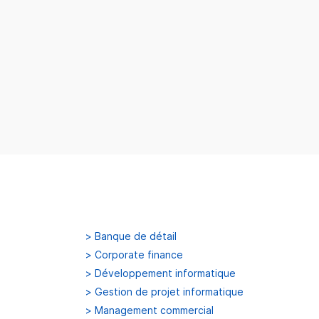
>
Banque de détail
>
Corporate finance
>
Développement informatique
>
Gestion de projet informatique
>
Management commercial