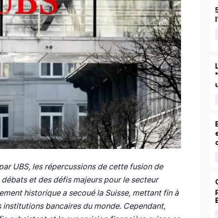
par UBS, les répercussions de cette fusion de
 débats et des défis majeurs pour le secteur
ement historique a secoué la Suisse, mettant fin à
es institutions bancaires du monde. Cependant,