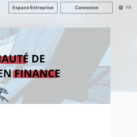
Espace Entreprise
Connexion
FR