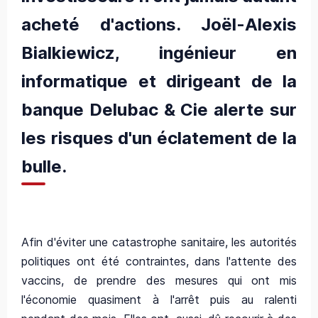
acheté d'actions. Joël-Alexis
Bialkiewicz, ingénieur en
informatique et dirigeant de la
banque Delubac & Cie alerte sur
les risques d'un éclatement de la
bulle.
Afin d'éviter une catastrophe sanitaire, les autorités
politiques ont été contraintes, dans l'attente des
vaccins, de prendre des mesures qui ont mis
l'économie quasiment à l'arrêt puis au ralenti