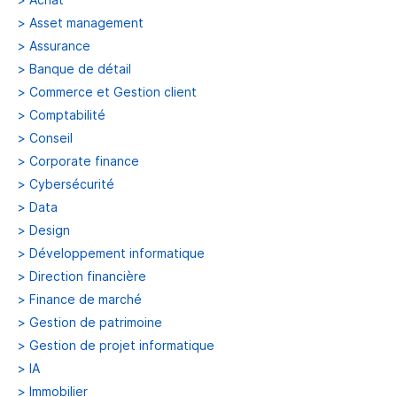
>
Asset management
>
Assurance
>
Banque de détail
>
Commerce et Gestion client
>
Comptabilité
>
Conseil
>
Corporate finance
>
Cybersécurité
>
Data
>
Design
>
Développement informatique
>
Direction financière
>
Finance de marché
>
Gestion de patrimoine
>
Gestion de projet informatique
>
IA
>
Immobilier