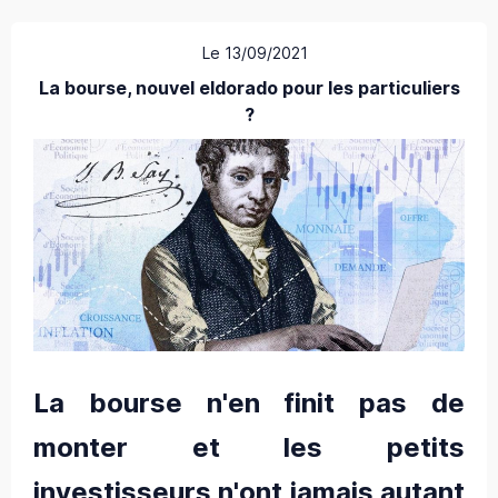
Le 13/09/2021
La bourse, nouvel eldorado pour les particuliers
?
La bourse n'en finit pas de
monter et les petits
investisseurs n'ont jamais autant