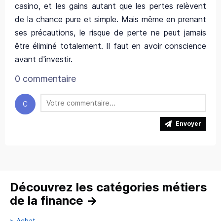
casino, et les gains autant que les pertes relèvent
de la chance pure et simple. Mais même en prenant
ses précautions, le risque de perte ne peut jamais
être éliminé totalement. Il faut en avoir conscience
avant d'investir.
0 commentaire
C
Envoyer
Découvrez les catégories métiers
de la finance
→
>
Achat