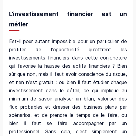
L'investissement financier est un
métier
Est-il pour autant impossible pour un particulier de
profiter de l'opportunité qu'offrent les
investissements financiers dans cette conjoncture
qui favorise la hausse des actifs financiers ? Bien
sûr que non, mais il faut avoir conscience du risque,
et rien n'est gratuit : ou bien il faut étudier chaque
investissement dans le détail, ce qui implique au
minimum de savoir analyser un bilan, valoriser des
flux probables et dresser des business plans par
scénarios, et de prendre le temps de le faire, ou
bien il faut se faire accompagner par un
professionnel. Sans cela, c'est simplement un