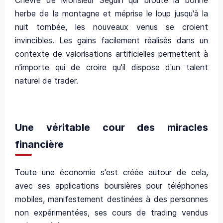
Chèvre de Monsieur Seguin qui broute la bonne
herbe de la montagne et méprise le loup jusqu'à la
nuit tombée, les nouveaux venus se croient
invincibles. Les gains facilement réalisés dans un
contexte de valorisations artificielles permettent à
n'importe qui de croire qu'il dispose d'un talent
naturel de trader.
Une véritable cour des miracles
financière
Toute une économie s'est créée autour de cela,
avec ses applications boursières pour téléphones
mobiles, manifestement destinées à des personnes
non expérimentées, ses cours de trading vendus