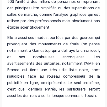
50$ l'unité à des milliers de personnes en reprenant
des principes ultra-simplifiés ou des superstitions de
salles de marché, comme l'analyse graphique qui est
utilisée par des professionnels mais absolument pas
établie scientifiquement.
Elle a aussi ses modes, portées par des gourous qui
provoquent des mouvements de foule (on pense
notamment à Gamestop qui a défrayé la chronique),
et ses nombreuses escroqueries. Les
avertissements des autorités, notamment l'AMF en
France qui tient une très utile liste noire, sont
inaudibles face au rouleau compresseur de la
publicité en ligne, omniprésente. Le seul problème,
c'est que, derniers entrés, les particuliers seront
aussi les derniers à sortir lorsque sonnera le tocsin.