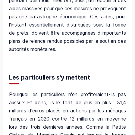
pendant des mois. Elles ont, aussi, dû recourir à des
aides massives pour que ces mesures ne provoquent
pas une catastrophe économique. Ces aides, pour
l'instant essentiellement distribuées sous la forme
de prêts, doivent être accompagnées d'importants
plans de relance rendus possibles par le soutien des
autorités monétaires.
Les particuliers s'y mettent
Pourquoi les particuliers n'en profiteraient-ils pas
aussi ? Et donc, ils le font, de plus en plus ! 31,4
milliards d'euros placés en actions par les ménages
français en 2020 contre 12 milliards en moyenne
lors des trois dernières années. Comme la Petite