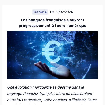
Le 19/02/2024
Economie
Les banques françaises s'ouvrent
progressivement à l'euro numérique
Une évolution marquante se dessine dans le
paysage financier français : alors qu'elles étaient
autrefois réticentes, voire hostiles, à l'idée de l'euro