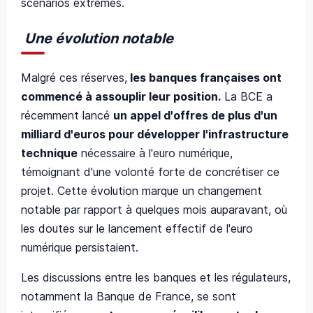
scénarios extrêmes.
Une évolution notable
Malgré ces réserves,
les banques françaises ont
commencé à assouplir leur position.
La BCE a
récemment lancé
un appel d'offres de plus d'un
milliard d'euros pour développer l'infrastructure
technique
nécessaire à l'euro numérique,
témoignant d'une volonté forte de concrétiser ce
projet. Cette évolution marque un changement
notable par rapport à quelques mois auparavant, où
les doutes sur le lancement effectif de l'euro
numérique persistaient.
Les discussions entre les banques et les régulateurs,
notamment la Banque de France, se sont