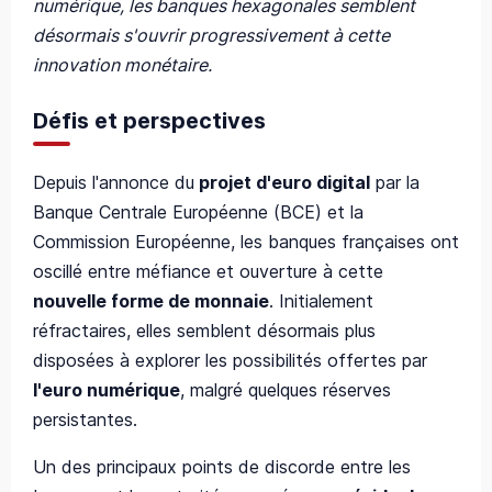
numérique, les banques hexagonales semblent
désormais s'ouvrir progressivement à cette
innovation monétaire.
Défis et perspectives
Depuis l'annonce du
projet d'euro digital
par la
Banque Centrale Européenne (BCE) et la
Commission Européenne, les banques françaises ont
oscillé entre méfiance et ouverture à cette
nouvelle forme de monnaie
. Initialement
réfractaires, elles semblent désormais plus
disposées à explorer les possibilités offertes par
l'euro numérique
, malgré quelques réserves
persistantes.
Un des principaux points de discorde entre les