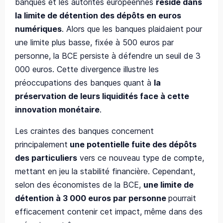
banques et les autorités européennes
réside dans
la limite de détention des dépôts en euros
numériques
. Alors que les banques plaidaient pour
une limite plus basse, fixée à 500 euros par
personne, la BCE persiste à défendre un seuil de 3
000 euros. Cette divergence illustre les
préoccupations des banques quant à
la
préservation de leurs liquidités face à cette
innovation monétaire
.
Les craintes des banques concernent
principalement
une potentielle fuite des dépôts
des particuliers
vers ce nouveau type de compte,
mettant en jeu la stabilité financière. Cependant,
selon des économistes de la BCE,
une limite de
détention à 3 000 euros par personne
pourrait
efficacement contenir cet impact, même dans des