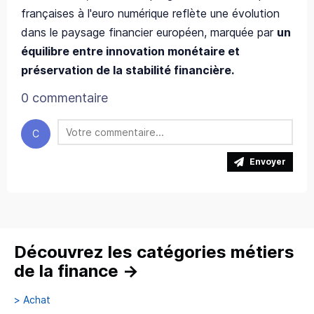
françaises à l'euro numérique reflète une évolution
dans le paysage financier européen, marquée par
un
équilibre entre innovation monétaire et
préservation de la stabilité financière.
0 commentaire
C
Envoyer
Découvrez les catégories métiers
de la finance
→
>
Achat