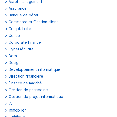
>
Asset management
>
Assurance
>
Banque de détail
>
Commerce et Gestion client
>
Comptabilité
>
Conseil
>
Corporate finance
>
Cybersécurité
>
Data
>
Design
>
Développement informatique
>
Direction financière
>
Finance de marché
>
Gestion de patrimoine
>
Gestion de projet informatique
>
IA
>
Immobilier
>
Juridique