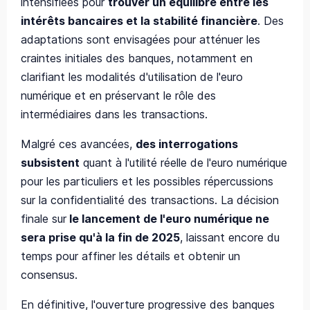
intensifiées pour
trouver un équilibre entre les
intérêts bancaires et la stabilité financière
. Des
adaptations sont envisagées pour atténuer les
craintes initiales des banques, notamment en
clarifiant les modalités d'utilisation de l'euro
numérique et en préservant le rôle des
intermédiaires dans les transactions.
Malgré ces avancées,
des interrogations
subsistent
quant à l'utilité réelle de l'euro numérique
pour les particuliers et les possibles répercussions
sur la confidentialité des transactions. La décision
finale sur
le lancement de l'euro numérique ne
sera prise qu'à la fin de 2025
, laissant encore du
temps pour affiner les détails et obtenir un
consensus.
En définitive, l'ouverture progressive des banques