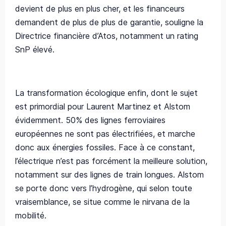
devient de plus en plus cher, et les financeurs
demandent de plus de plus de garantie, souligne la
Directrice financière d’Atos, notamment un rating
SnP élevé.
La transformation écologique enfin, dont le sujet
est primordial pour Laurent Martinez et Alstom
évidemment. 50% des lignes ferroviaires
européennes ne sont pas électrifiées, et marche
donc aux énergies fossiles. Face à ce constant,
l’électrique n’est pas forcément la meilleure solution,
notamment sur des lignes de train longues. Alstom
se porte donc vers l’hydrogène, qui selon toute
vraisemblance, se situe comme le nirvana de la
mobilité.