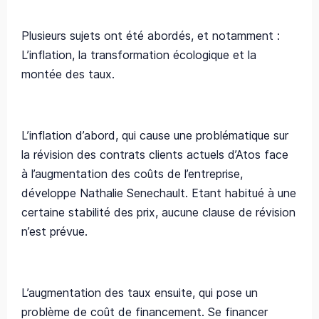
Plusieurs sujets ont été abordés, et notamment :
L’inflation, la transformation écologique et la
montée des taux.
L’inflation d’abord, qui cause une problématique sur
la révision des contrats clients actuels d’Atos face
à l’augmentation des coûts de l’entreprise,
développe Nathalie Senechault. Etant habitué à une
certaine stabilité des prix, aucune clause de révision
n’est prévue.
L’augmentation des taux ensuite, qui pose un
problème de coût de financement. Se financer