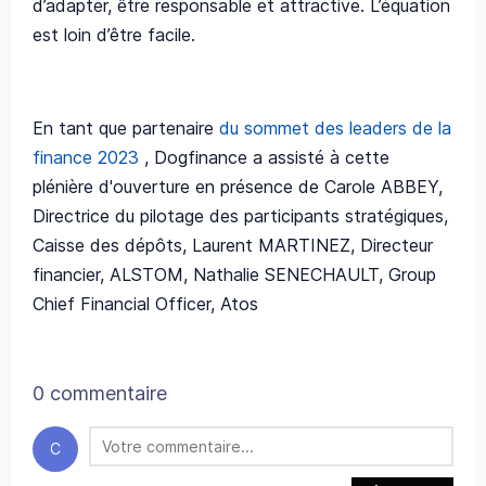
d’adapter, être responsable et attractive. L’équation
est loin d’être facile.
En tant que partenaire
du sommet des leaders de la
finance 2023
, Dogfinance a assisté à cette
plénière d'ouverture en présence de Carole ABBEY,
Directrice du pilotage des participants stratégiques,
Caisse des dépôts, Laurent MARTINEZ, Directeur
financier, ALSTOM, Nathalie SENECHAULT, Group
Chief Financial Officer, Atos
0 commentaire
C