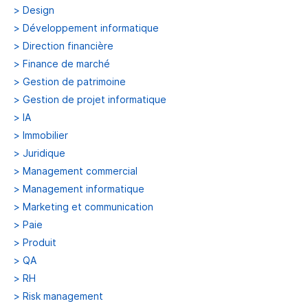
>
Design
>
Développement informatique
>
Direction financière
>
Finance de marché
>
Gestion de patrimoine
>
Gestion de projet informatique
>
IA
>
Immobilier
>
Juridique
>
Management commercial
>
Management informatique
>
Marketing et communication
>
Paie
>
Produit
>
QA
>
RH
>
Risk management