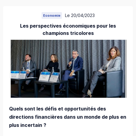
Le 20/04/2023
Economie
Les perspectives économiques pour les
champions tricolores
Quels sont les défis et opportunités des
directions financières dans un monde de plus en
plus incertain ?